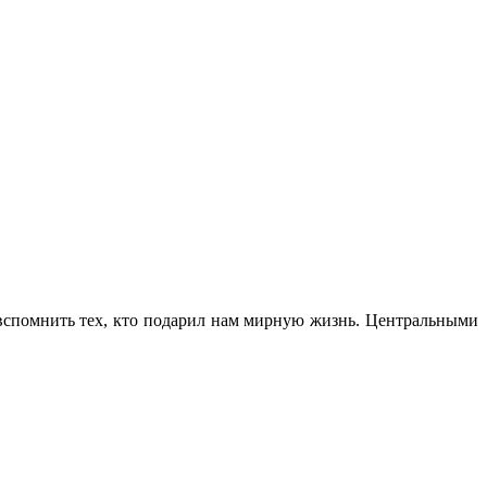
 вспомнить тех, кто подарил нам мирную жизнь. Центральными