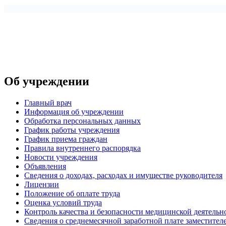
Об учреждении
Главный врач
Информация об учреждении
Обработка персональных данных
График работы учреждения
График приема граждан
Правила внутреннего распорядка
Новости учреждения
Объявления
Сведения о доходах, расходах и имуществе руководителя
Лицензии
Положение об оплате труда
Оценка условий труда
Контроль качества и безопасности медицинской деятель
Сведения о среднемесячной заработной плате заместителе