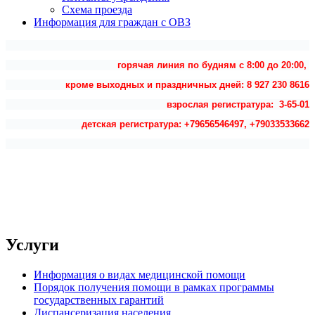
Схема проезда
Информация для граждан с ОВЗ
горячая линия по будням с 8:00 до 20:00,
кроме выходных и праздничных дней: 8 927 230 8616
взрослая регистратура: 3-65-01
детская регистратура: +79656546497, +79033533662
Услуги
Информация о видах медицинской помощи
Порядок получения помощи в рамках программы
государственных гарантий
Диспансеризация населения