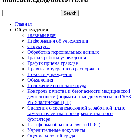
Главная
Об учреждении
Главный врач
Информация об учреждении
Структура
Обработка персональных данных
График работы учреждения
График приема граждан
Правила внутреннего распорядка
Новости учреждения
Объявления
Положение об оплате труда
Контроль качества и безопасности медицинской
деятельности (нормативные документы по ГБУЗ
РБ Учалинская ЦГБ)
Сведения о среднемесячной заработной плате
заместителей главного врача и главного
бухгалтера
Платформа обратной связи (ПОС)
Учредительные документы
Оценка условий труда