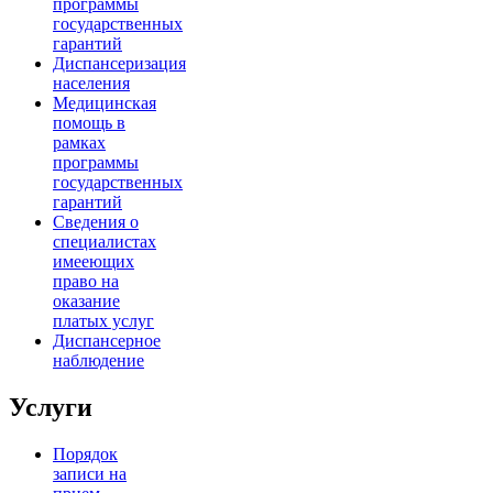
программы
государственных
гарантий
Диспансеризация
населения
Медицинская
помощь в
рамках
программы
государственных
гарантий
Сведения о
специалистах
имееющих
право на
оказание
платых услуг
Диспансерное
наблюдение
Услуги
Порядок
записи на