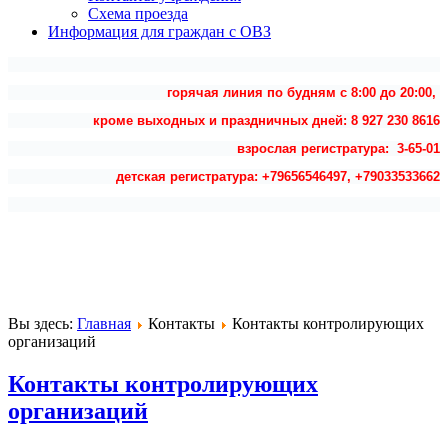
Схема проезда
Информация для граждан с ОВЗ
горячая линия по будням с 8:00 до 20:00,
кроме выходных и праздничных дней: 8 927 230 8616
взрослая регистратура: 3-65-01
детская регистратура: +79656546497, +79033533662
Вы здесь:
Главная
Контакты
Контакты контролирующих
организаций
Контакты контролирующих
организаций