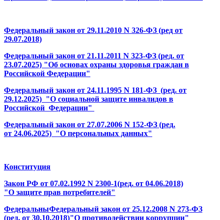
Федеральный закон от 29.11.2010 N 326-ФЗ (ред от
29.07.2018)
Федеральный закон от 21.11.2011 N 323-ФЗ (ред. от
23.07.2025) "Об основах охраны здоровья граждан в
Российской Федерации"
Федеральный закон от 24.11.1995 N 181-ФЗ (ред. от
29.12.2025) "О социальной защите инвалидов в
Российской Федерации"
Федеральный закон от 27.07.2006 N 152-ФЗ (ред.
от 24.06.2025) "О персональных данных"
Конституция
Закон РФ от 07.02.1992 N 2300-1(ред. от 04.06.2018)
"О защите прав потребителей"
ФедеральныФедеральный закон от 25.12.2008 N 273-ФЗ
(ред. от 30.10.2018)"О противодействии коррупции"