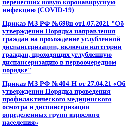
перенесших новую коронавирусную
инфекцию (COVID-19)
Приказ МЗ РФ №698н от1.07.2021 "Об
утверждении Порядка направления
граждан на прохождение углубленной
диспансеризации, включая категории
граждан, проходящих углубленную
диспансеризацию в первоочередном
порядке"
Приказ МЗ РФ №404-Н от 27.04.21 «Об
утверждении Порядка проведения
профилактического медицинского
осмотра и диспансеризации
определенных групп взрослого
населения»