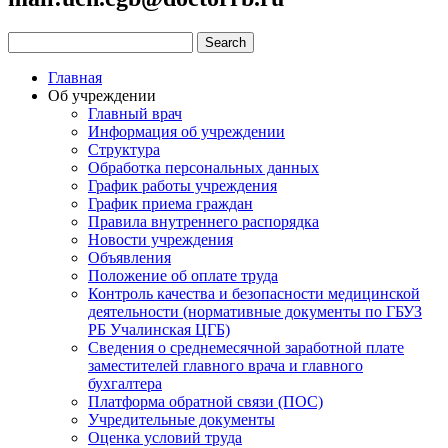
Главная
Об учреждении
Главный врач
Информация об учреждении
Структура
Обработка персональных данных
График работы учреждения
График приема граждан
Правила внутреннего распорядка
Новости учреждения
Объявления
Положение об оплате труда
Контроль качества и безопасности медицинской
деятельности (нормативные документы по ГБУЗ
РБ Учалинская ЦГБ)
Сведения о среднемесячной заработной плате
заместителей главного врача и главного
бухгалтера
Платформа обратной связи (ПОС)
Учредительные документы
Оценка условий труда