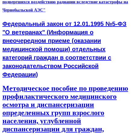
подвергшихся воздействию радиации вследствие катастрофы на
Чернобыльской АЭС"
Федеральный закон от 12.01.1995 №5-ФЗ
"О ветеранах" (Информация о
внеочередном приеме (оказании
медицинской помощи) отдельных
категорий граждан в соответствии с
законодательством Российской
Федерации)
Методическое пособие по проведению
профилактического медицинского
осмотра и диспансеризации
определенных групп взрослого
населения, углубленной
диспансеризации для граждан,