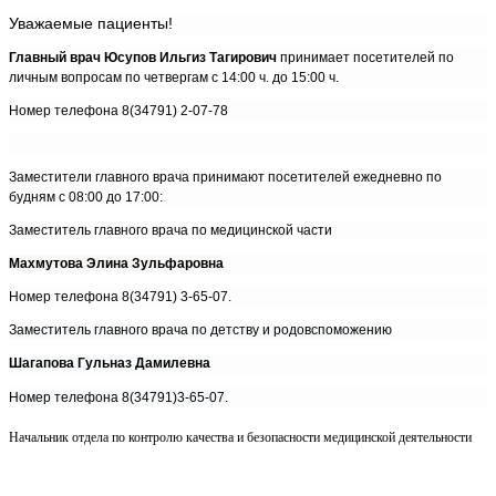
Уважаемые пациенты!
Главный врач Юсупов Ильгиз Тагирович
принимает посетителей по
личным вопросам по четвергам с 14:00 ч. до 15:00 ч.
Номер телефона 8(34791) 2-07-78
Заместители главного врача принимают посетителей ежедневно по
будням с 08:00 до 17:00:
Заместитель главного врача по медицинской части
Махмутова Элина Зульфаровна
Номер телефона 8(34791) 3-65-07.
Заместитель главного врача по детству и родовспоможению
Шагапова Гульназ Дамилевна
Номер телефона 8(34791)3-65-07.
Начальник отдела по контролю качества и безопасности медицинской деятельности