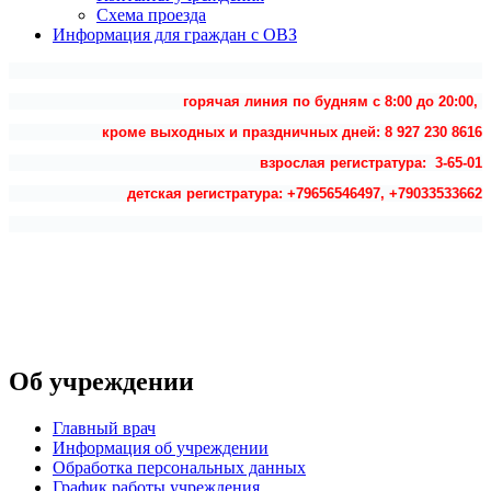
Схема проезда
Информация для граждан с ОВЗ
горячая линия по будням с 8:00 до 20:00,
кроме выходных и праздничных дней: 8 927 230 8616
взрослая регистратура: 3-65-01
детская регистратура: +79656546497, +79033533662
Об учреждении
Главный врач
Информация об учреждении
Обработка персональных данных
График работы учреждения