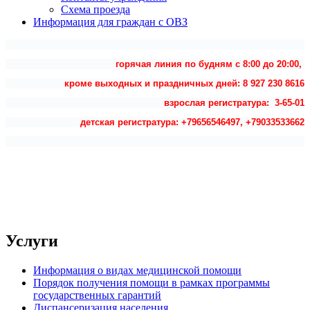
Схема проезда
Информация для граждан с ОВЗ
горячая линия по будням с 8:00 до 20:00,
кроме выходных и праздничных дней: 8 927 230 8616
взрослая регистратура: 3-65-01
детская регистратура: +79656546497, +79033533662
Услуги
Информация о видах медицинской помощи
Порядок получения помощи в рамках программы
государственных гарантий
Диспансеризация населения