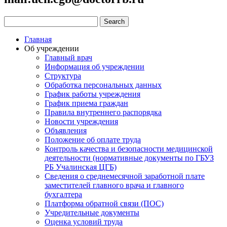
Главная
Об учреждении
Главный врач
Информация об учреждении
Структура
Обработка персональных данных
График работы учреждения
График приема граждан
Правила внутреннего распорядка
Новости учреждения
Объявления
Положение об оплате труда
Контроль качества и безопасности медицинской
деятельности (нормативные документы по ГБУЗ
РБ Учалинская ЦГБ)
Сведения о среднемесячной заработной плате
заместителей главного врача и главного
бухгалтера
Платформа обратной связи (ПОС)
Учредительные документы
Оценка условий труда