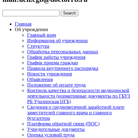
Главная
Об учреждении
Главный врач
Информация об учреждении
Структура
Обработка персональных данных
График работы учреждения
График приема граждан
Правила внутреннего распорядка
Новости учреждения
Объявления
Положение об оплате труда
Контроль качества и безопасности медицинской
деятельности (нормативные документы по ГБУЗ
РБ Учалинская ЦГБ)
Сведения о среднемесячной заработной плате
заместителей главного врача и главного
бухгалтера
Платформа обратной связи (ПОС)
Учредительные документы
Оценка условий труда