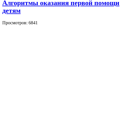
Алгоритмы оказания первой помощи
детям
Просмотров: 6841