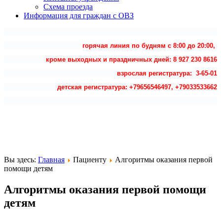
Схема проезда
Информация для граждан с ОВЗ
горячая линия по будням с 8:00 до 20:00,
кроме выходных и праздничных дней: 8 927 230 8616
взрослая регистратура: 3-65-01
детская регистратура: +79656546497, +79033533662
Вы здесь:
Главная
Пациенту
Алгоритмы оказания первой
помощи детям
Алгоритмы оказания первой помощи
детям