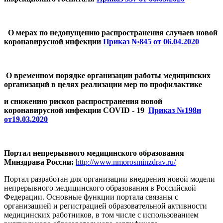
О мерах по недопущению распространения случаев новой
коронавирусной инфекции
Приказ №845 от 06.04.2020
О временном порядке организации работы медицинских
организаций в целях реализации мер по профилактике
и снижению рисков распространения новой
коронавирусной инфекции COVID - 19
Приказ №198н
от19.03.2020
Портал непрерывного медицинского образования
Минздрава России:
http://www.nmorosminzdrav.ru/
Портал разработан для организации внедрения новой модели
непрерывного медицинского образования в Российской
Федерации. Основные функции портала связаны с
организацией и регистрацией образовательной активности
медицинских работников, в том числе с использованием