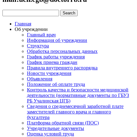
Главная
Об учреждении
Главный врач
Информация об учреждении
Структура
Обработка персональных данных
График работы учреждения
График приема граждан
Правила внутреннего распорядка
Новости учреждения
Объявления
Положение об оплате труда
Контроль качества и безопасности медицинской
деятельности (нормативные документы по ГБУЗ
РБ Учалинская ЦГБ)
Сведения о среднемесячной заработной плате
заместителей главного врача и главного
бухгалтера
Платформа обратной связи (ПОС)
Учредительные документы
Оценка условий труда