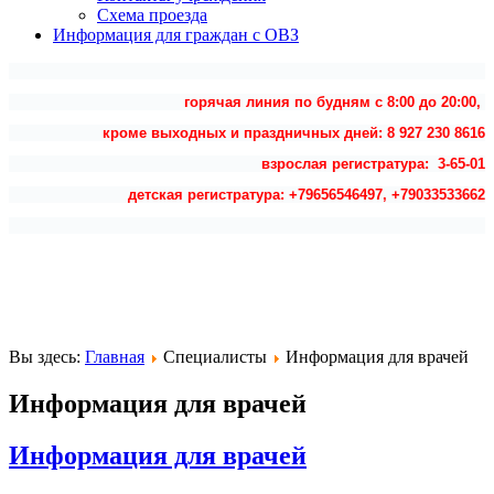
Схема проезда
Информация для граждан с ОВЗ
горячая линия по будням с 8:00 до 20:00,
кроме выходных и праздничных дней: 8 927 230 8616
взрослая регистратура: 3-65-01
детская регистратура: +79656546497, +79033533662
Вы здесь:
Главная
Специалисты
Информация для врачей
Информация для врачей
Информация для врачей