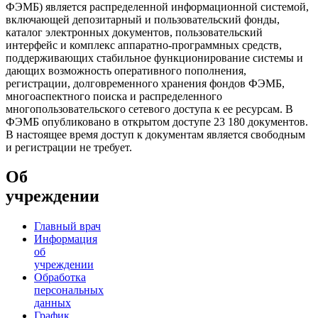
ФЭМБ) является распределенной информационной системой,
включающей депозитарный и пользовательский фонды,
каталог электронных документов, пользовательский
интерфейс и комплекс аппаратно-программных средств,
поддерживающих стабильное функционирование системы и
дающих возможность оперативного пополнения,
регистрации, долговременного хранения фондов ФЭМБ,
многоаспектного поиска и распределенного
многопользовательского сетевого доступа к ее ресурсам. В
ФЭМБ опубликовано в открытом доступе 23 180 документов.
В настоящее время доступ к документам является свободным
и регистрации не требует.
Об
учреждении
Главный врач
Информация
об
учреждении
Обработка
персональных
данных
График