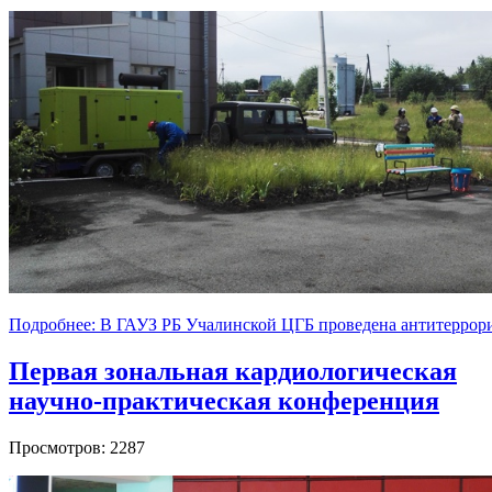
Подробнее: В ГАУЗ РБ Учалинской ЦГБ проведена антитеррори
Первая зональная кардиологическая
научно-практическая конференция
Просмотров: 2287