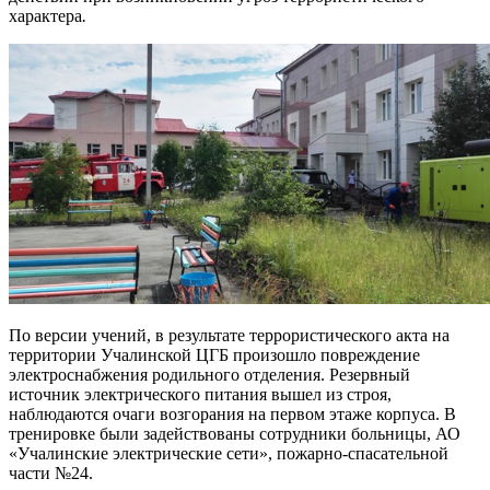
характера
.
По версии учений, в результате террористического акта на
территории Учалинской ЦГБ произошло повреждение
электроснабжения родильного отделения. Резервный
источник электрического питания вышел из строя,
наблюдаются очаги возгорания на первом этаже корпуса. В
тренировке были задействованы сотрудники больницы, АО
«Учалинские электрические сети», пожарно-спасательной
части №24.