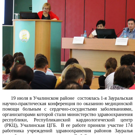
19 июля в Учалинском районе состоялась 1-я Зауральская
научно-практическая конференция по оказанию медицинской
помощи больным с сердечно-сосудистыми заболеваниями,
организаторами которой стали министерство здравоохранения
республики, Республиканский кардиологический центр
(РКЦ), Учалинская ЦГБ. В ее работе приняли участие 174
работника учреждений здравоохранения районов Зауралья