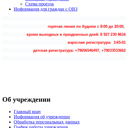
Схема проезда
Информация для граждан с ОВЗ
горячая линия по будням с 8:00 до 20:00,
кроме выходных и праздничных дней: 8 927 230 8616
взрослая регистратура: 3-65-01
детская регистратура: +79656546497, +79033533662
Об учреждении
Главный врач
Информация об учреждении
Обработка персональных данных
График работы учреждения