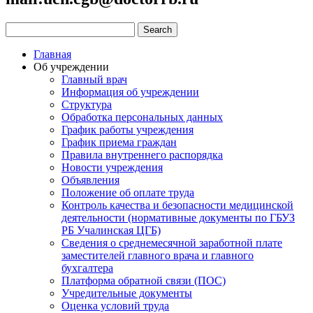
Главная
Об учреждении
Главный врач
Информация об учреждении
Структура
Обработка персональных данных
График работы учреждения
График приема граждан
Правила внутреннего распорядка
Новости учреждения
Объявления
Положение об оплате труда
Контроль качества и безопасности медицинской
деятельности (нормативные документы по ГБУЗ
РБ Учалинская ЦГБ)
Сведения о среднемесячной заработной плате
заместителей главного врача и главного
бухгалтера
Платформа обратной связи (ПОС)
Учредительные документы
Оценка условий труда