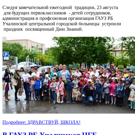
Следуя замечательной ежегодной традиции, 23 августа
для будущих первоклассников - детей сотрудников,
администрация и профсоюзная организация ГАУЗ РБ
Учалинской центральной городской больницы устроили
праздник посвященный Дню Знаний.
Подробнее: ЗДРАВСТВУЙ, ШКОЛА!