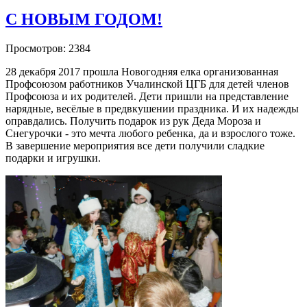
С НОВЫМ ГОДОМ!
Просмотров: 2384
28 декабря 2017 прошла Новогодняя елка организованная
Профсоюзом работников Учалинской ЦГБ для детей членов
Профсоюза и их родителей. Дети пришли на представление
нарядные, весёлые в предвкушении праздника. И их надежды
оправдались. Получить подарок из рук Деда Мороза и
Снегурочки - это мечта любого ребенка, да и взрослого тоже.
В завершение мероприятия все дети получили сладкие
подарки и игрушки.