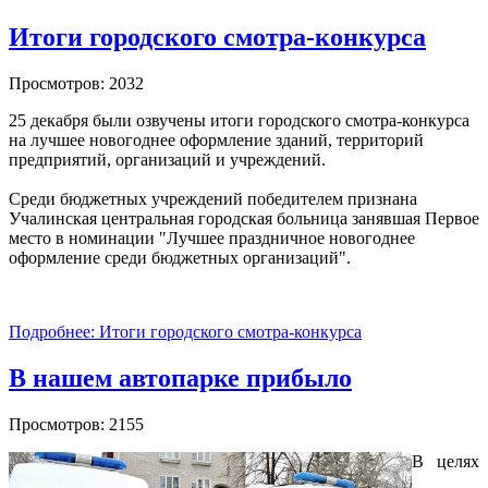
Итоги городского смотра-конкурса
Просмотров: 2032
25 декабря были озвучены итоги городского смотра-конкурса
на лучшее новогоднее оформление зданий, территорий
предприятий, организаций и учреждений.
Среди бюджетных учреждений победителем признана
Учалинская центральная городская больница занявшая Первое
место в номинации "Лучшее праздничное новогоднее
оформление среди бюджетных организаций".
Подробнее: Итоги городского смотра-конкурса
В нашем автопарке прибыло
Просмотров: 2155
В целях