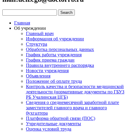
Главная
Об учреждении
Главный врач
Информация об учреждении
Структура
Обработка персональных данных
График работы учреждения
График приема граждан
Правила внутреннего распорядка
Новости учреждения
Объявления
Положение об оплате труда
Контроль качества и безопасности медицинской
деятельности (нормативные документы по ГБУЗ
РБ Учалинская ЦГБ)
Сведения о среднемесячной заработной плате
заместителей главного врача и главного
бухгалтера
Платформа обратной связи (ПОС)
Учредительные документы
Оценка условий труда