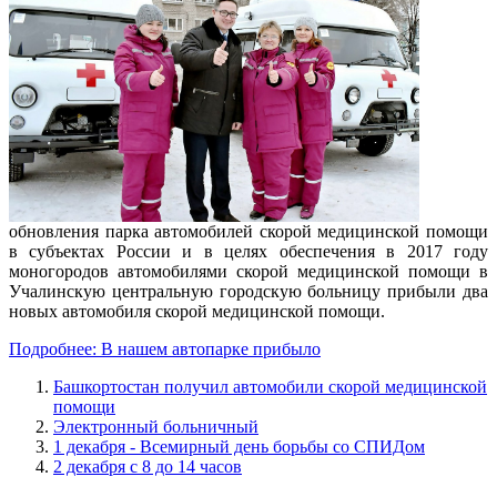
обновления парка автомобилей скорой медицинской помощи
в субъектах России и в целях обеспечения в 2017 году
моногородов автомобилями скорой медицинской помощи в
Учалинскую центральную городскую больницу прибыли два
новых автомобиля скорой медицинской помощи.
Подробнее: В нашем автопарке прибыло
Башкортостан получил автомобили скорой медицинской
помощи
Электронный больничный
1 декабря - Всемирный день борьбы со СПИДом
2 декабря с 8 до 14 часов