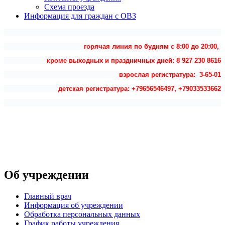
Схема проезда
Информация для граждан с ОВЗ
горячая линия по будням с 8:00 до 20:00,
кроме выходных и праздничных дней: 8 927 230 8616
взрослая регистратура: 3-65-01
детская регистратура: +79656546497, +79033533662
Об учреждении
Главный врач
Информация об учреждении
Обработка персональных данных
График работы учреждения