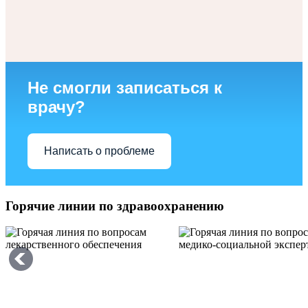
Не смогли записаться к
врачу?
Написать о проблеме
Горячие линии по здравоохранению