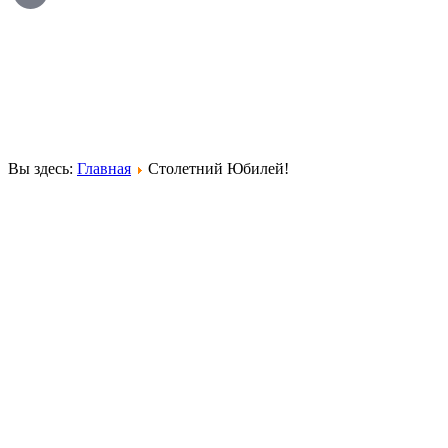
Вы здесь:
Главная
Столетний Юбилей!