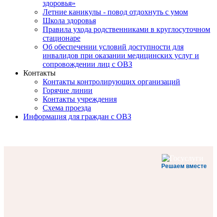
здоровья»
Летние каникулы - повод отдохнуть с умом
Школа здоровья
Правила ухода родственниками в круглосуточном
стационаре
Об обеспечении условий доступности для
инвалидов при оказании медицинских услуг и
сопровождении лиц с ОВЗ
Контакты
Контакты контролирующих организаций
Горячие линии
Контакты учреждения
Схема проезда
Информация для граждан с ОВЗ
Решаем вместе