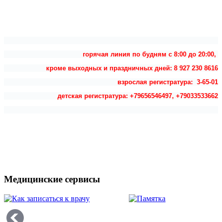
горячая линия по будням с 8:00 до 20:00,
кроме выходных и праздничных дней: 8 927 230 8616
взрослая регистратура: 3-65-01
детская регистратура: +79656546497, +79033533662
Медицинские сервисы