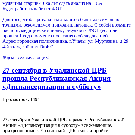
мужчины старше 40-ка лет сдать анализ на ПСА.
Будет работать кабинет ФОГ.
Для того, чтобы результаты анализов были максимально
точными, рекомендуем приходить натощак. С собой возьмите
паспорт, медицинский полис, результаты ФОГ (если не
прошел 1 год с момента последнего обследования).
Адрес: городская поликлиника, г.Учалы, ул. Муртазина, д.29,
4-й этаж, кабинет № 407.
Ждём всех желающих!
27 сентября в Учалинской ЦРБ
прошла Республиканская Акция
«Диспансеризация в субботу»
Просмотров: 1494
27 сентября в Учалинской ЦРБ в рамках Республиканской
Акции «Диспансеризация в субботу» все желающие,
прикрепленные к Учалинской ЦРБ смогли пройти: