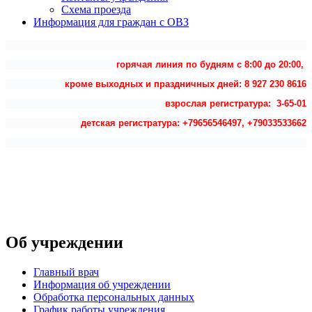
Схема проезда
Информация для граждан с ОВЗ
горячая линия по будням с 8:00 до 20:00,
кроме выходных и праздничных дней: 8 927 230 8616
взрослая регистратура: 3-65-01
детская регистратура: +79656546497, +79033533662
Об учреждении
Главный врач
Информация об учреждении
Обработка персональных данных
График работы учреждения