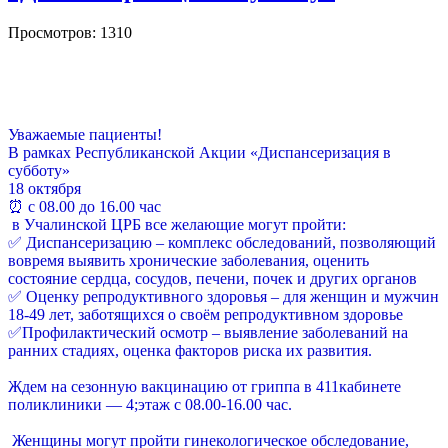
Просмотров: 1310
Уважаемые пациенты!
В рамках Республиканской Акции «Диспансеризация в
субботу»
18 октября
⏰ с 08.00 до 16.00 час
в Учалинской ЦРБ все желающие могут пройти:
✅ Диспансеризацию – комплекс обследований, позволяющий
вовремя выявить хронические заболевания, оценить
состояние сердца, сосудов, печени, почек и других органов
✅ Оценку репродуктивного здоровья – для женщин и мужчин
18-49 лет, заботящихся о своём репродуктивном здоровье
✅Профилактический осмотр – выявление заболеваний на
ранних стадиях, оценка факторов риска их развития.
Ждем на сезонную вакцинацию от гриппа в 411кабинете
поликлиники — 4;этаж с 08.00-16.00 час.
Женщины могут пройти гинекологическое обследование,