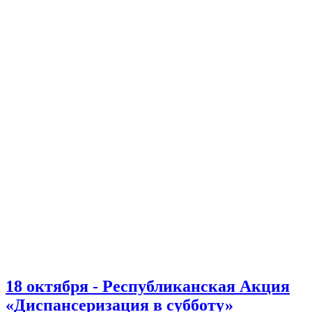
18 октября - Республиканская Акция
«Диспансеризация в субботу»