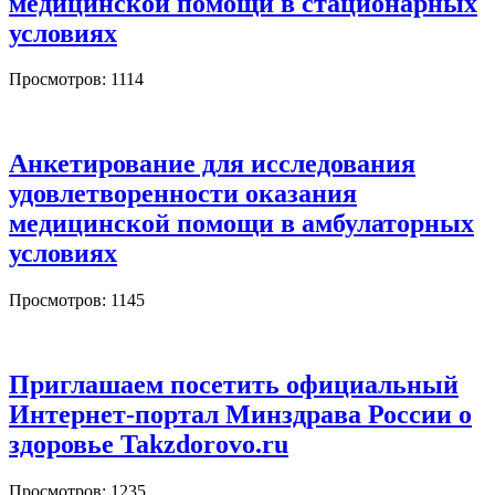
медицинской помощи в стационарных
условиях
Просмотров: 1114
Анкетирование для исследования
удовлетворенности оказания
медицинской помощи в амбулаторных
условиях
Просмотров: 1145
Приглашаем посетить официальный
Интернет-портал Минздрава России о
здоровье Takzdorovo.ru
Просмотров: 1235