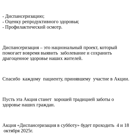
- Диспансеризацию;
- Оценку репродуктивного здоровья;
- Профилактический осмотр.
Диспансеризация – это национальный проект, который
помогает вовремя выявить заболевание и сохранить
драгоценное здоровье наших жителей.
Спасибо каждому пациенту, принявшему участие в Акции.
Пусть эта Акция станет хорошей традицией заботы о
здоровье наших граждан.
Акция «Диспансеризация в субботу» будет проходить 4 и 18
октября 2025г.