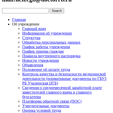
Главная
Об учреждении
Главный врач
Информация об учреждении
Структура
Обработка персональных данных
График работы учреждения
График приема граждан
Правила внутреннего распорядка
Новости учреждения
Объявления
Положение об оплате труда
Контроль качества и безопасности медицинской
деятельности (нормативные документы по ГБУЗ
РБ Учалинская ЦГБ)
Сведения о среднемесячной заработной плате
заместителей главного врача и главного
бухгалтера
Платформа обратной связи (ПОС)
Учредительные документы
Оценка условий труда