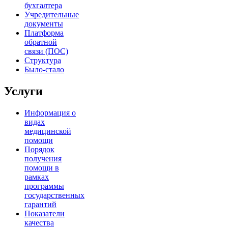
бухгалтера
Учредительные
документы
Платформа
обратной
связи (ПОС)
Структура
Было-стало
Услуги
Информация о
видах
медицинской
помощи
Порядок
получения
помощи в
рамках
программы
государственных
гарантий
Показатели
качества