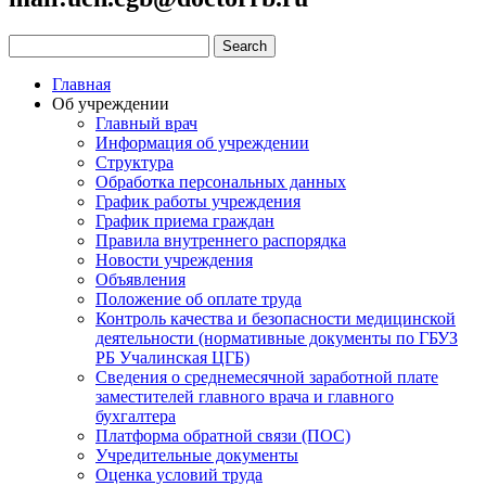
Главная
Об учреждении
Главный врач
Информация об учреждении
Структура
Обработка персональных данных
График работы учреждения
График приема граждан
Правила внутреннего распорядка
Новости учреждения
Объявления
Положение об оплате труда
Контроль качества и безопасности медицинской
деятельности (нормативные документы по ГБУЗ
РБ Учалинская ЦГБ)
Сведения о среднемесячной заработной плате
заместителей главного врача и главного
бухгалтера
Платформа обратной связи (ПОС)
Учредительные документы
Оценка условий труда