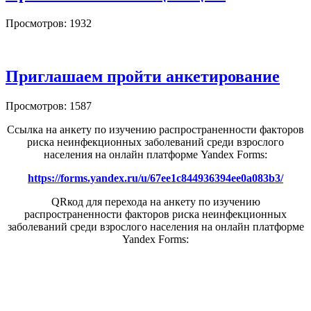
Просмотров: 1932
Приглашаем пройти анкетирование
Просмотров: 1587
Ссылка на анкету по изучению распространенности факторов
риска неинфекционных заболеваний среди взрослого
населения на онлайн платформе Yandex Forms:
https://forms.yandex.ru/u/67ee1c844936394ee0a083b3/
QRкод для перехода на анкету по изучению
распространенности факторов риска неинфекционных
заболеваний среди взрослого населения на онлайн платформе
Yandex Forms: