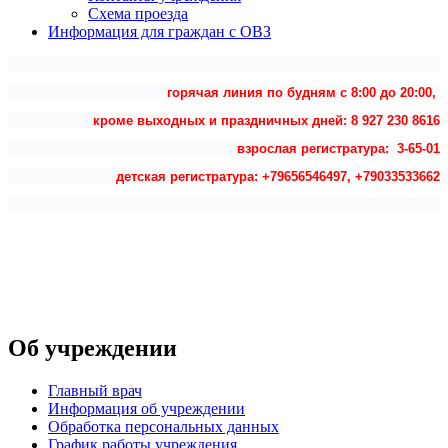
Схема проезда
Информация для граждан с ОВЗ
горячая линия по будням с 8:00 до 20:00,
кроме выходных и праздничных дней: 8 927 230 8616
взрослая регистратура: 3-65-01
детская регистратура: +79656546497, +79033533662
Об учреждении
Главный врач
Информация об учреждении
Обработка персональных данных
График работы учреждения