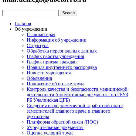
Главная
Об учреждении
Главный врач
Информация об учреждении
Структура
Обработка персональных данных
График работы учреждения
График приема граждан
Правила внутреннего распорядка
Новости учреждения
Объявления
Положение об оплате труда
Контроль качества и безопасности медицинской
деятельности (нормативные документы по ГБУЗ
РБ Учалинская ЦГБ)
Сведения о среднемесячной заработной плате
заместителей главного врача и главного
бухгалтера
Платформа обратной связи (ПОС)
Учредительные документы
Оценка условий труда