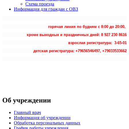
Схема проезда
Информация для граждан с ОВЗ
горячая линия по будням с 8:00 до 20:00,
кроме выходных и праздничных дней: 8 927 230 8616
взрослая регистратура: 3-65-01
детская регистратура: +79656546497, +79033533662
Об учреждении
Главный врач
Информация об учреждении
Обработка персональных данных
График работы учреждения