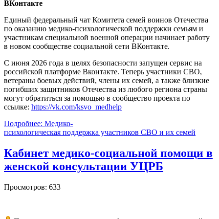
ВКонтакте
Единый федеральный чат Комитета семей воинов Отечества
по оказанию медико-психологической поддержки семьям и
участникам специальной военной операции начинает работу
в новом сообществе социальной сети ВКонтакте.
С июня 2026 года в целях безопасности запущен сервис на
российской платформе Вконтакте. Теперь участники СВО,
ветераны боевых действий, члены их семей, а также близкие
погибших защитников Отечества из любого региона страны
могут обратиться за помощью в сообщество проекта по
ссылке:
https://vk.com/ksvo_medhelp
Подробнее: Медико-
психологическая поддержка участников СВО и их семей
Кабинет медико‑социальной помощи в
женской консультации УЦРБ
Просмотров: 633