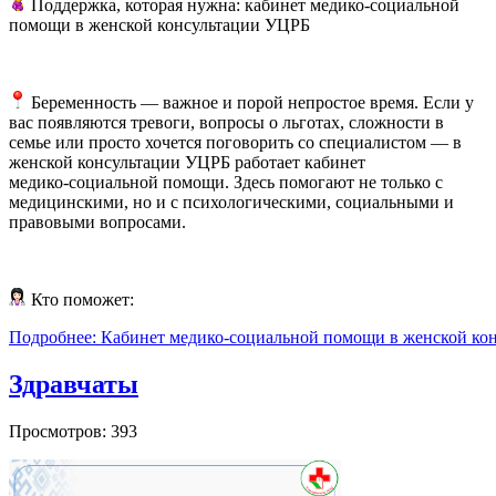
Поддержка, которая нужна: кабинет медико‑социальной
помощи в женской консультации УЦРБ
Беременность — важное и порой непростое время. Если у
вас появляются тревоги, вопросы о льготах, сложности в
семье или просто хочется поговорить со специалистом — в
женской консультации УЦРБ работает кабинет
медико‑социальной помощи. Здесь помогают не только с
медицинскими, но и с психологическими, социальными и
правовыми вопросами.
Кто поможет:
Подробнее: Кабинет медико‑социальной помощи в женской ко
Здравчаты
Просмотров: 393