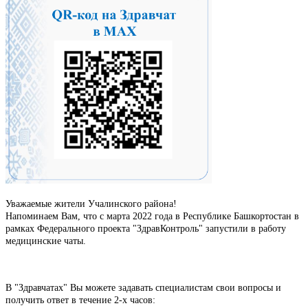
Уважаемые жители Учалинского района!
Напоминаем Вам, что с марта 2022 года в Республике Башкортостан в
рамках Федерального проекта "ЗдравКонтроль" запустили в работу
медицинские чаты.
В "Здравчатах" Вы можете задавать специалистам свои вопросы и
получить ответ в течение 2-х часов: