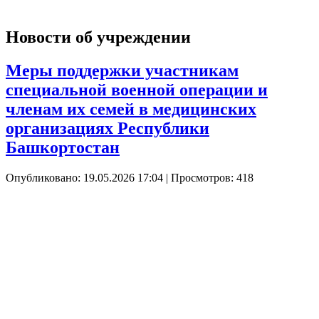
Новости об учреждении
Меры поддержки участникам
специальной военной операции и
членам их семей в медицинских
организациях Республики
Башкортостан
Опубликовано: 19.05.2026 17:04
| Просмотров: 418