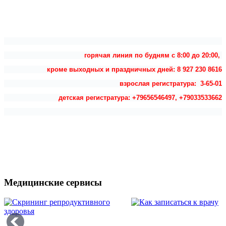
горячая линия по будням с 8:00 до 20:00,
кроме выходных и праздничных дней: 8 927 230 8616
взрослая регистратура: 3-65-01
детская регистратура: +79656546497, +79033533662
Медицинские сервисы