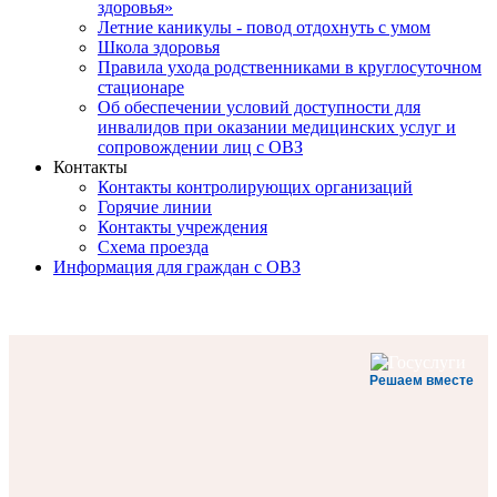
здоровья»
Летние каникулы - повод отдохнуть с умом
Школа здоровья
Правила ухода родственниками в круглосуточном
стационаре
Об обеспечении условий доступности для
инвалидов при оказании медицинских услуг и
сопровождении лиц с ОВЗ
Контакты
Контакты контролирующих организаций
Горячие линии
Контакты учреждения
Схема проезда
Информация для граждан с ОВЗ
Решаем вместе