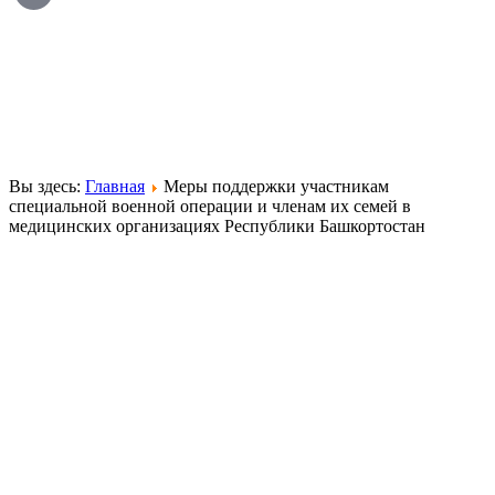
Вы здесь:
Главная
Меры поддержки участникам
специальной военной операции и членам их семей в
медицинских организациях Республики Башкортостан