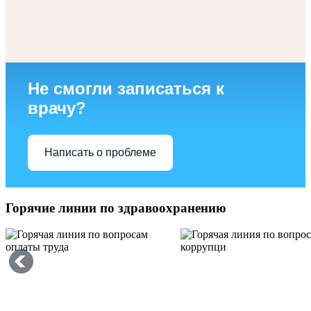
Не смогли записаться к
врачу?
Написать о проблеме
Горячие линии по здравоохранению