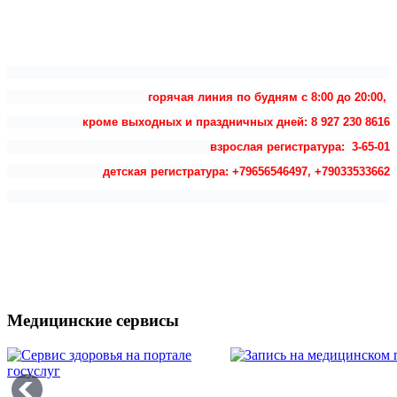
горячая линия по будням с 8:00 до 20:00,
кроме выходных и праздничных дней: 8 927 230 8616
взрослая регистратура: 3-65-01
детская регистратура: +79656546497, +79033533662
Медицинские сервисы