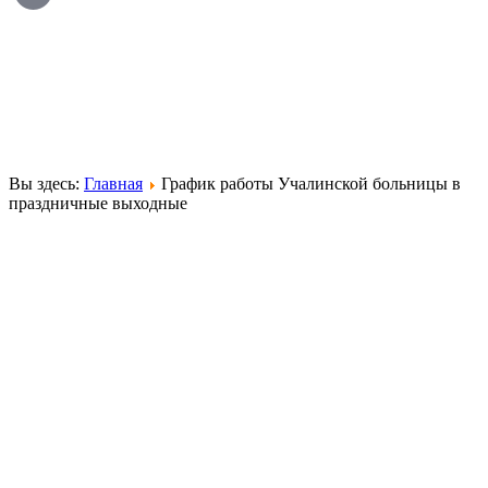
Вы здесь:
Главная
График работы Учалинской больницы в
праздничные выходные