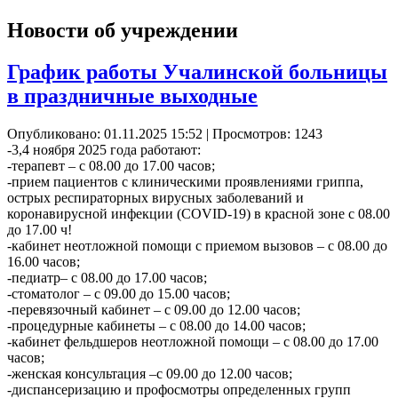
Новости об учреждении
График работы Учалинской больницы
в праздничные выходные
Опубликовано: 01.11.2025 15:52
| Просмотров: 1243
-3,4 ноября 2025 года работают:
-терапевт – с 08.00 до 17.00 часов;
-прием пациентов с клиническими проявлениями гриппа,
острых респираторных вирусных заболеваний и
коронавирусной инфекции (COVID-19) в красной зоне с 08.00
до 17.00 ч!
-кабинет неотложной помощи с приемом вызовов – с 08.00 до
16.00 часов;
-педиатр– с 08.00 до 17.00 часов;
-стоматолог – с 09.00 до 15.00 часов;
-перевязочный кабинет – с 09.00 до 12.00 часов;
-процедурные кабинеты – с 08.00 до 14.00 часов;
-кабинет фельдшеров неотложной помощи – с 08.00 до 17.00
часов;
-женская консультация –с 09.00 до 12.00 часов;
-диспансеризацию и профосмотры определенных групп