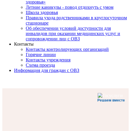
здоровья»
Летние каникулы - повод отдохнуть с умом
Школа здоровья
Правила ухода родственниками в круглосуточном
стационаре
Об обеспечении условий доступности для
инвалидов при оказании медицинских услуг и
сопровождении лиц с ОВЗ
Контакты
Контакты контролирующих организаций
Горячие линии
Контакты учреждения
Схема проезда
Информация для граждан с ОВЗ
Решаем вместе