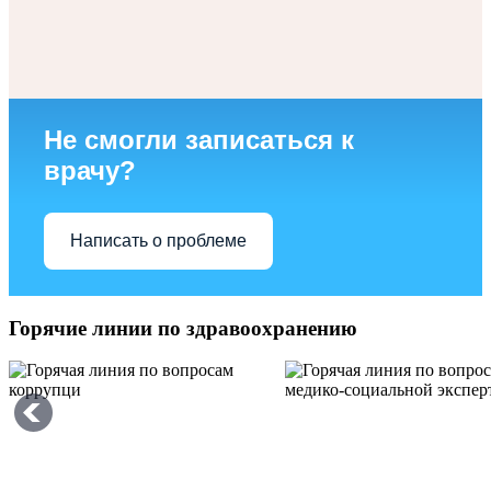
Не смогли записаться к
врачу?
Написать о проблеме
Горячие линии по здравоохранению