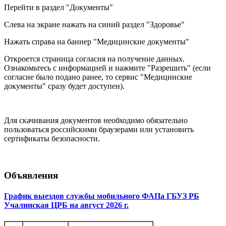
Перейти в раздел "Документы"
Слева на экране нажать на синий раздел "Здоровье"
Нажать справа на баннер "Медицинские документы"
Откроется страница согласия на получение данных.
Ознакомьтесь с информацией и нажмите "Разрешить" (если
согласие было подано ранее, то сервис "Медицинские
документы" сразу будет доступен).
Для скачивания документов необходимо обязательно
пользоваться российскими браузерами или установить
сертификаты безопасности.
Объявления
График выездов службы мобильного ФАПа ГБУЗ РБ
Учалинская ЦРБ на август 2026 г.