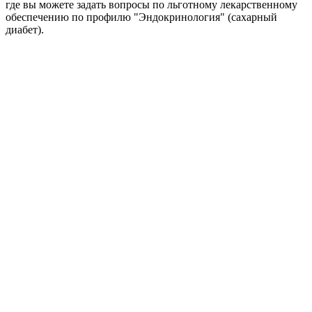
где вы можете задать вопросы по льготному лекарственному
обеспечению по профилю "Эндокринология" (сахарный
диабет).