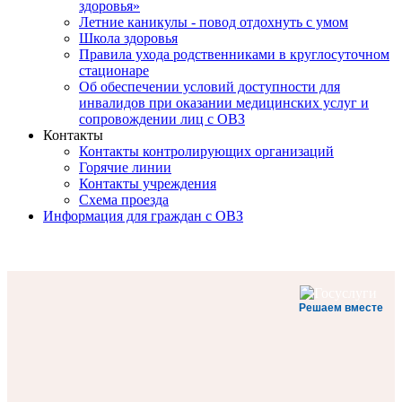
здоровья»
Летние каникулы - повод отдохнуть с умом
Школа здоровья
Правила ухода родственниками в круглосуточном
стационаре
Об обеспечении условий доступности для
инвалидов при оказании медицинских услуг и
сопровождении лиц с ОВЗ
Контакты
Контакты контролирующих организаций
Горячие линии
Контакты учреждения
Схема проезда
Информация для граждан с ОВЗ
Решаем вместе