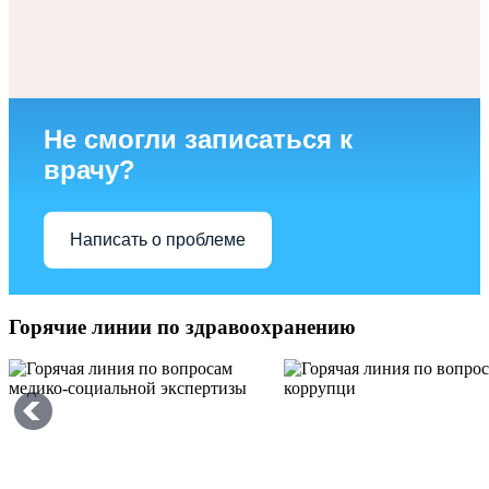
Не смогли записаться к
врачу?
Написать о проблеме
Горячие линии по здравоохранению