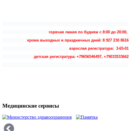
горячая линия по будням с 8:00 до 20:00,
кроме выходных и праздничных дней: 8 927 230 8616
взрослая регистратура: 3-65-01
детская регистратура: +79656546497, +79033533662
Медицинские сервисы