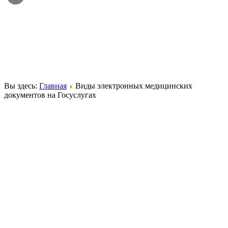
Вы здесь:
Главная
Виды электронных медицинских
документов на Госуслугах