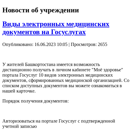
Новости об учреждении
Виды электронных медицинских
документов на Госуслугах
Опубликовано: 16.06.2023 10:05
| Просмотров: 2655
У жителей Башкортостана имеется возможность
дистанционно получать в личном кабинете "Моё здоровье"
портала Госуслуг 10 видов электронных медицинских
документов, сформированных медицинской организацией. Со
списком доступных документов вы можете ознакомиться в
нашей карточке.
Порядок получения документов:
Авторизоваться на портале Госуслуг с подтвержденной
учетной записью