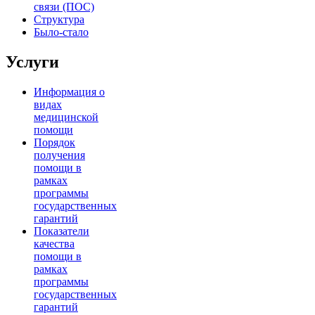
связи (ПОС)
Структура
Было-стало
Услуги
Информация о
видах
медицинской
помощи
Порядок
получения
помощи в
рамках
программы
государственных
гарантий
Показатели
качества
помощи в
рамках
программы
государственных
гарантий