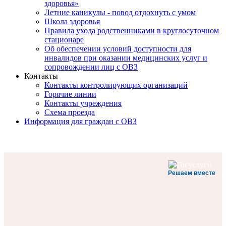
здоровья»
Летние каникулы - повод отдохнуть с умом
Школа здоровья
Правила ухода родственниками в круглосуточном
стационаре
Об обеспечении условий доступности для
инвалидов при оказании медицинских услуг и
сопровождении лиц с ОВЗ
Контакты
Контакты контролирующих организаций
Горячие линии
Контакты учреждения
Схема проезда
Информация для граждан с ОВЗ
Решаем вместе