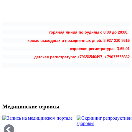
горячая линия по будням с 8:00 до 20:00,
кроме выходных и праздничных дней: 8 927 230 8616
взрослая регистратура: 3-65-01
детская регистратура: +79656546497, +79033533662
Медицинские сервисы