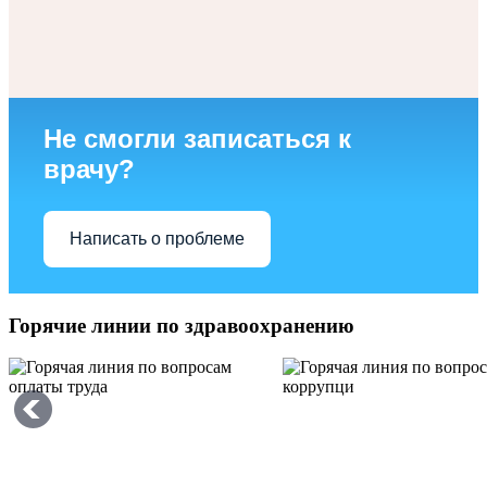
Не смогли записаться к
врачу?
Написать о проблеме
Горячие линии по здравоохранению