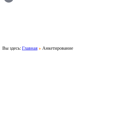
Вы здесь:
Главная
Анкетирование