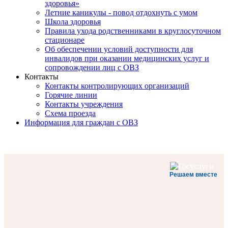
здоровья»
Летние каникулы - повод отдохнуть с умом
Школа здоровья
Правила ухода родственниками в круглосуточном
стационаре
Об обеспечении условий доступности для
инвалидов при оказании медицинских услуг и
сопровождении лиц с ОВЗ
Контакты
Контакты контролирующих организаций
Горячие линии
Контакты учреждения
Схема проезда
Информация для граждан с ОВЗ
Решаем вместе