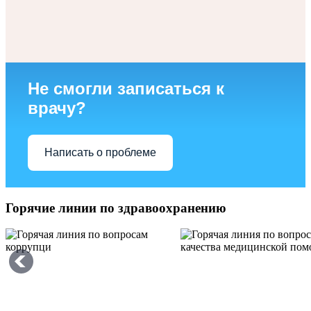
Не смогли записаться к
врачу?
Написать о проблеме
Горячие линии по здравоохранению