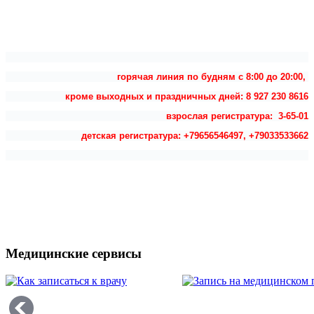
горячая линия по будням с 8:00 до 20:00,
кроме выходных и праздничных дней: 8 927 230 8616
взрослая регистратура: 3-65-01
детская регистратура: +79656546497, +79033533662
Медицинские сервисы