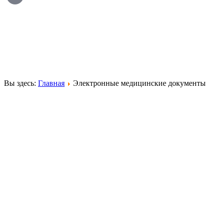
Вы здесь:
Главная
Электронные медицинские документы