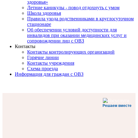
здоровья»
Летние каникулы - повод отдохнуть с умом
Школа здоровья
Правила ухода родственниками в круглосуточном
стационаре
Об обеспечении условий доступности для
инвалидов при оказании медицинских услуг и
сопровождении лиц с ОВЗ
Контакты
Контакты контролирующих организаций
Горячие линии
Контакты учреждения
Схема проезда
Информация для граждан с ОВЗ
Решаем вместе