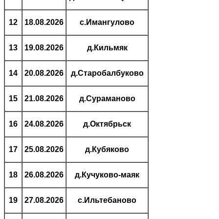
12
18.08.2026
с.Имангулово
13
19.08.2026
д.Кильмяк
14
20.08.2026
д.Старобалбуково
15
21.08.2026
д.Сураманово
16
24.08.2026
д.Октябрьск
17
25.08.2026
д.Кубяково
18
26.08.2026
д.Кучуково-маяк
19
27.08.2026
с.Ильтебаново