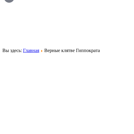
Вы здесь:
Главная
Верные клятве Гиппократа