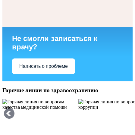
Не смогли записаться к
врачу?
Написать о проблеме
Горячие линии по здравоохранению