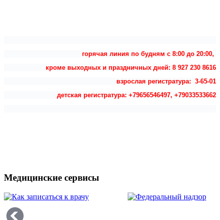
горячая линия по будням с 8:00 до 20:00,
кроме выходных и праздничных дней: 8 927 230 8616
взрослая регистратура: 3-65-01
детская регистратура: +79656546497, +79033533662
Медицинские сервисы