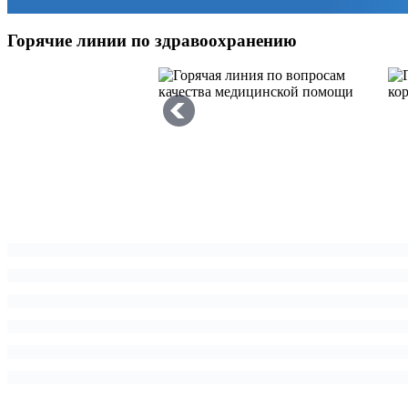
Горячие линии по здравоохранению