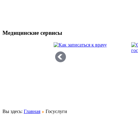
Медицинские сервисы
Вы здесь:
Главная
Госуслуги