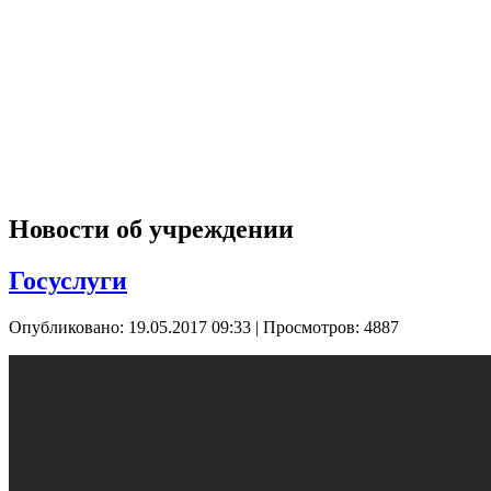
Новости об учреждении
Госуслуги
Опубликовано: 19.05.2017 09:33
| Просмотров: 4887