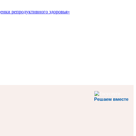
ценки репродуктивного здоровья»
Решаем вместе