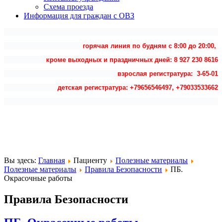
Схема проезда
Информация для граждан с ОВЗ
горячая линия по будням с 8:00 до 20:00,
кроме выходных и праздничных дней: 8 927 230 8616
взрослая регистратура: 3-65-01
детская регистратура: +79656546497, +79033533662
Вы здесь:
Главная
Пациенту
Полезные материалы
Полезные материалы
Правила Безопасности
ПБ.
Окрасочные работы
Правила Безопасности