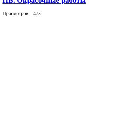
ПБ. Окрасочные работы
Просмотров: 1473