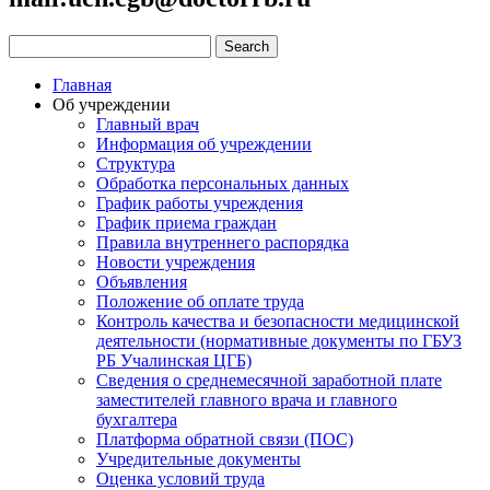
Главная
Об учреждении
Главный врач
Информация об учреждении
Структура
Обработка персональных данных
График работы учреждения
График приема граждан
Правила внутреннего распорядка
Новости учреждения
Объявления
Положение об оплате труда
Контроль качества и безопасности медицинской
деятельности (нормативные документы по ГБУЗ
РБ Учалинская ЦГБ)
Сведения о среднемесячной заработной плате
заместителей главного врача и главного
бухгалтера
Платформа обратной связи (ПОС)
Учредительные документы
Оценка условий труда