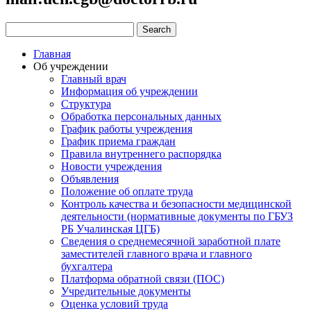
Главная
Об учреждении
Главный врач
Информация об учреждении
Структура
Обработка персональных данных
График работы учреждения
График приема граждан
Правила внутреннего распорядка
Новости учреждения
Объявления
Положение об оплате труда
Контроль качества и безопасности медицинской
деятельности (нормативные документы по ГБУЗ
РБ Учалинская ЦГБ)
Сведения о среднемесячной заработной плате
заместителей главного врача и главного
бухгалтера
Платформа обратной связи (ПОС)
Учредительные документы
Оценка условий труда