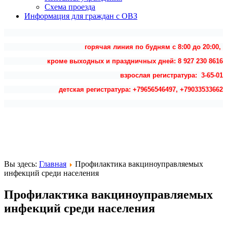
Схема проезда
Информация для граждан с ОВЗ
горячая линия по будням с 8:00 до 20:00,
кроме выходных и праздничных дней: 8 927 230 8616
взрослая регистратура: 3-65-01
детская регистратура: +79656546497, +79033533662
Вы здесь:
Главная
Профилактика вакциноуправляемых
инфекций среди населения
Профилактика вакциноуправляемых
инфекций среди населения