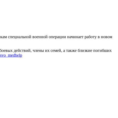
кам специальной военной операции начинает работу в новом
боевых действий, члены их семей, а также близкие погибших
/ksvo_medhelp