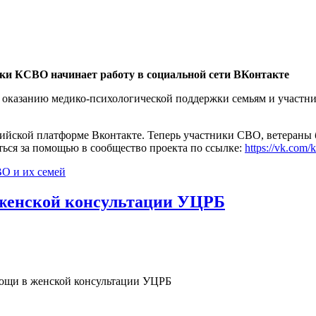
ки КСВО начинает работу в социальной сети ВКонтакте
 оказанию медико-психологической поддержки семьям и участни
сийской платформе Вконтакте. Теперь участники СВО, ветераны 
ться за помощью в сообщество проекта по ссылке:
https://vk.com
ВО и их семей
 женской консультации УЦРБ
мощи в женской консультации УЦРБ