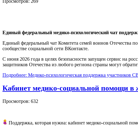
Просмотров: 269
Единый федеральный медико-психологический чат поддерж
Единый федеральный чат Комитета семей воинов Отечества по
сообществе социальной сети ВКонтакте.
С июня 2026 года в целях безопасности запущен сервис на рос
защитников Отечества из любого региона страны могут обрати
Подробнее: Медико-психологическая поддержка участников С
Кабинет медико‑социальной помощи в
Просмотров: 632
Поддержка, которая нужна: кабинет медико‑социальной по