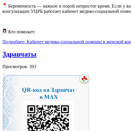
Беременность — важное и порой непростое время. Если у вас
консультации УЦРБ работает кабинет медико‑социальной помо
Кто поможет:
Подробнее: Кабинет медико‑социальной помощи в женской ко
Здравчаты
Просмотров: 393