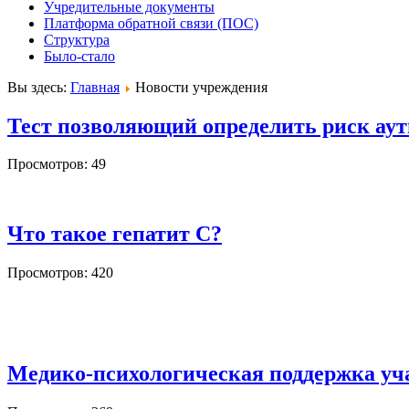
Учредительные документы
Платформа обратной связи (ПОС)
Структура
Было-стало
Вы здесь:
Главная
Новости учреждения
Тест позволяющий определить риск ау
Просмотров: 49
Что такое гепатит С?
Просмотров: 420
Медико-психологическая поддержка уч