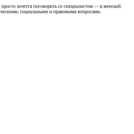
и просто хочется поговорить со специалистом — в женской
гическими, социальными и правовыми вопросами.