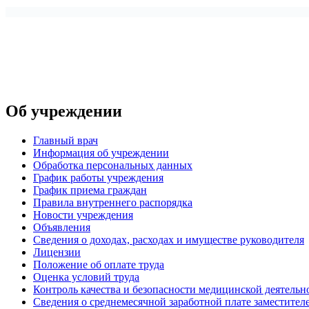
Об учреждении
Главный врач
Информация об учреждении
Обработка персональных данных
График работы учреждения
График приема граждан
Правила внутреннего распорядка
Новости учреждения
Объявления
Сведения о доходах, расходах и имуществе руководителя
Лицензии
Положение об оплате труда
Оценка условий труда
Контроль качества и безопасности медицинской деятель
Сведения о среднемесячной заработной плате заместителе