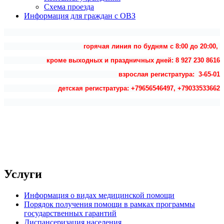
Схема проезда
Информация для граждан с ОВЗ
горячая линия по будням с 8:00 до 20:00,
кроме выходных и праздничных дней: 8 927 230 8616
взрослая регистратура: 3-65-01
детская регистратура: +79656546497, +79033533662
Услуги
Информация о видах медицинской помощи
Порядок получения помощи в рамках программы
государственных гарантий
Диспансеризация населения