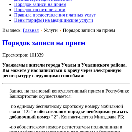
Порядок записи на прием
Порядок госпитализации
Правила предоставления платных услуг
Цены(тарифы) на медицинские услуги
Вы здесь:
Главная
Услуги
Порядок записи на прием
Порядок записи на прием
Просмотров: 101339
Уважаемые жители города Учалы и Учалинского района,
Вы можете у нас записаться к врачу через электронную
регистратуру следующими способами:
Запись на плановый консультативный прием в Республике
Башкортостан осуществляется:
-по единому бесплатному короткому номеру мобильной
связи "122" в
обязательном порядке необходимо указать
добавочный номер "2".
Контакт-центра Минздрава РБ;
-по абонентскому номеру регистратуры поликлиники в