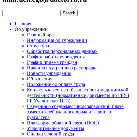
Главная
Об учреждении
Главный врач
Информация об учреждении
Структура
Обработка персональных данных
График работы учреждения
График приема граждан
Правила внутреннего распорядка
Новости учреждения
Объявления
Положение об оплате труда
Контроль качества и безопасности медицинской
деятельности (нормативные документы по ГБУЗ
РБ Учалинская ЦГБ)
Сведения о среднемесячной заработной плате
заместителей главного врача и главного
бухгалтера
Платформа обратной связи (ПОС)
Учредительные документы
Оценка условий труда