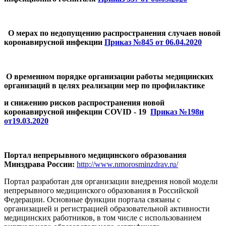
О мерах по недопущению распространения случаев новой
коронавирусной инфекции
Приказ №845 от 06.04.2020
О временном порядке организации работы медицинских
организаций в целях реализации мер по профилактике
и снижению рисков распространения новой
коронавирусной инфекции COVID - 19
Приказ №198н
от19.03.2020
Портал непрерывного медицинского образования
Минздрава России:
http://www.nmorosminzdrav.ru/
Портал разработан для организации внедрения новой модели
непрерывного медицинского образования в Российской
Федерации. Основные функции портала связаны с
организацией и регистрацией образовательной активности
медицинских работников, в том числе с использованием