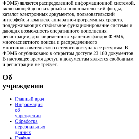
ФЭМБ) является распределенной информационной системой,
включающей депозитарный и пользовательский фонды,
каталог электронных документов, пользовательский
интерфейс и комплекс аппаратно-программных средств,
поддерживающих стабильное функционирование системы и
дающих возможность оперативного пополнения,
регистрации, долговременного хранения фондов ФЭМБ,
многоаспектного поиска и распределенного
многопользовательского сетевого доступа к ее ресурсам. В
ФЭМБ опубликовано в открытом доступе 23 180 документов.
В настоящее время доступ к документам является свободным
и регистрации не требует.
Об
учреждении
Главный врач
Информация
об
учреждении
Обработка
персональных
данных
График