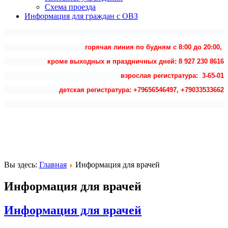
Схема проезда
Информация для граждан с ОВЗ
горячая линия по будням с 8:00 до 20:00,
кроме выходных и праздничных дней: 8 927 230 8616
взрослая регистратура: 3-65-01
детская регистратура: +79656546497, +79033533662
Вы здесь:
Главная
Информация для врачей
Информация для врачей
Информация для врачей