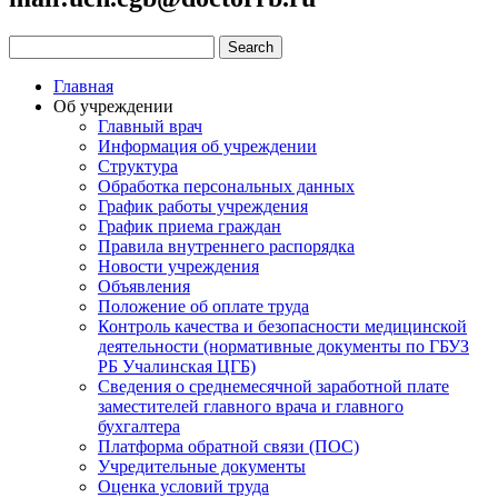
Главная
Об учреждении
Главный врач
Информация об учреждении
Структура
Обработка персональных данных
График работы учреждения
График приема граждан
Правила внутреннего распорядка
Новости учреждения
Объявления
Положение об оплате труда
Контроль качества и безопасности медицинской
деятельности (нормативные документы по ГБУЗ
РБ Учалинская ЦГБ)
Сведения о среднемесячной заработной плате
заместителей главного врача и главного
бухгалтера
Платформа обратной связи (ПОС)
Учредительные документы
Оценка условий труда