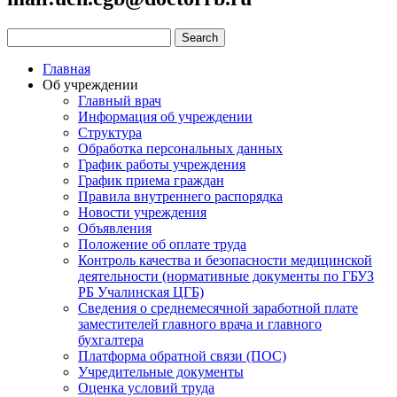
Главная
Об учреждении
Главный врач
Информация об учреждении
Структура
Обработка персональных данных
График работы учреждения
График приема граждан
Правила внутреннего распорядка
Новости учреждения
Объявления
Положение об оплате труда
Контроль качества и безопасности медицинской
деятельности (нормативные документы по ГБУЗ
РБ Учалинская ЦГБ)
Сведения о среднемесячной заработной плате
заместителей главного врача и главного
бухгалтера
Платформа обратной связи (ПОС)
Учредительные документы
Оценка условий труда