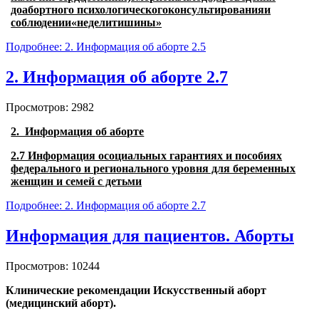
доабортного психологическогоконсультированияи
соблюдении«неделитишины»
Подробнее: 2. Информация об аборте 2.5
2. Информация об аборте 2.7
Просмотров: 2982
2. Информация
об аборте
2.7 Информация осоциальных гарантиях и пособиях
федерального и регионального уровня для беременных
женщин и семей с детьми
Подробнее: 2. Информация об аборте 2.7
Информация для пациентов. Аборты
Просмотров: 10244
Клинические рекомендации Искусственный аборт
(медицинский аборт).