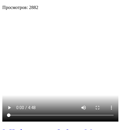
Просмотров: 2882