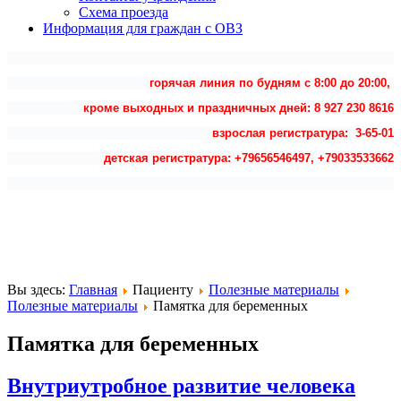
Схема проезда
Информация для граждан с ОВЗ
горячая линия по будням с 8:00 до 20:00,
кроме выходных и праздничных дней: 8 927 230 8616
взрослая регистратура: 3-65-01
детская регистратура: +79656546497, +79033533662
Вы здесь:
Главная
Пациенту
Полезные материалы
Полезные материалы
Памятка для беременных
Памятка для беременных
Внутриутробное развитие человека