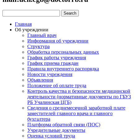
Главная
Об учреждении
Главный врач
Информация об учреждении
Структура
Обработка персональных данных
График работы учреждения
График приема граждан
Правила внутреннего распорядка
Новости учреждения
Объявления
Положение об оплате труда
Контроль качества и безопасности медицинской
деятельности (нормативные документы по ГБУЗ
РБ Учалинская ЦГБ)
Сведения о среднемесячной заработной плате
заместителей главного врача и главного
бухгалтера
Платформа обратной связи (ПОС)
Учредительные документы
Оценка условий труда