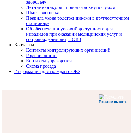
здоровья»
Летние каникулы - повод отдохнуть с умом
Школа здоровья
Правила ухода родственниками в круглосуточном
стационаре
Об обеспечении условий доступности для
инвалидов при оказании медицинских услуг и
сопровождении лиц с ОВЗ
Контакты
Контакты контролирующих организаций
Горячие линии
Контакты учреждения
Схема проезда
Информация для граждан с ОВЗ
Решаем вместе