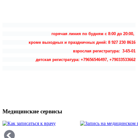
горячая линия по будням с 8:00 до 20:00,
кроме выходных и праздничных дней: 8 927 230 8616
взрослая регистратура: 3-65-01
детская регистратура: +79656546497, +79033533662
Медицинские сервисы