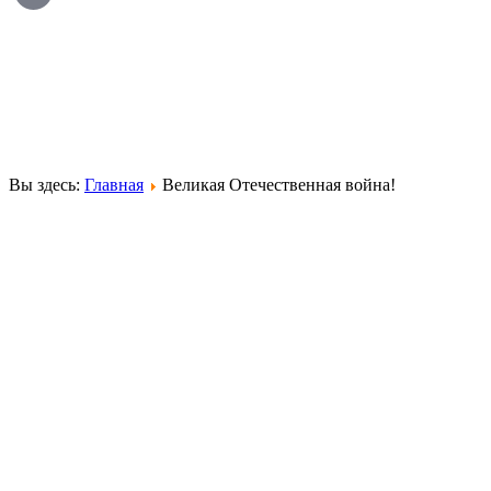
Вы здесь:
Главная
Великая Отечественная война!