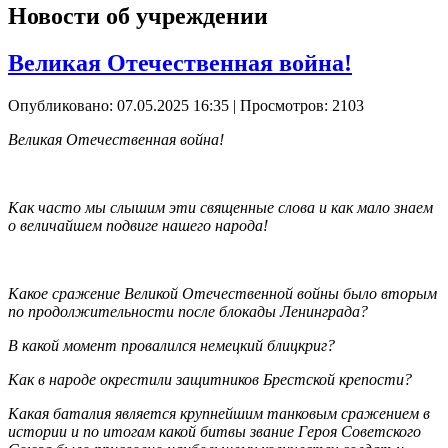
Новости об учреждении
Великая Отечественная война!
Опубликовано: 07.05.2025 16:35
| Просмотров: 2103
Великая Отечественная война!
Как часто мы слышим эти священные слова и как мало знаем
о величайшем подвиге нашего народа!
Какое сражение Великой Отечественной войны было вторым
по продолжительности после блокады Ленинграда?
В какой момент провалился немецкий блицкриг?
Как в народе окрестили защитников Брестской крепости?
Какая баталия является крупнейшим танковым сражением в
истории и по итогам какой битвы звание Героя Советского