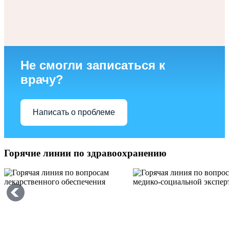
Не смогли записаться к
врачу?
Написать о проблеме
Горячие линии по здравоохранению