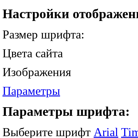
Настройки отображен
Размер шрифта:
Цвета сайта
Изображения
Параметры
Параметры шрифта:
Выберите шрифт
Arial
Ti