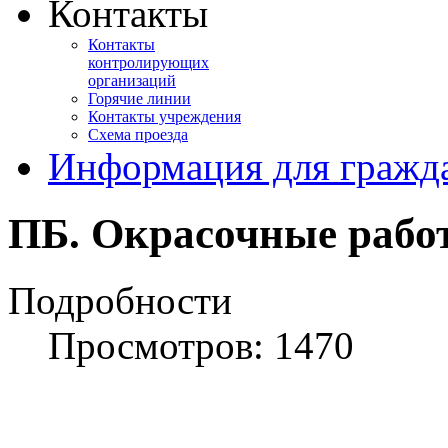
Контакты
Контакты
контролирующих
организаций
Горячие линии
Контакты учреждения
Схема проезда
Информация для гражд
ПБ. Окрасочные рабо
Подробности
Просмотров: 1470