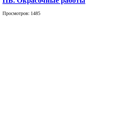
ПБ. Окрасочные работы
Просмотров: 1485