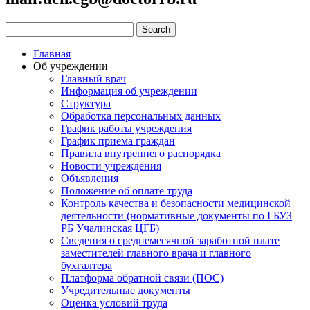
Главная
Об учреждении
Главный врач
Информация об учреждении
Структура
Обработка персональных данных
График работы учреждения
График приема граждан
Правила внутреннего распорядка
Новости учреждения
Объявления
Положение об оплате труда
Контроль качества и безопасности медицинской
деятельности (нормативные документы по ГБУЗ
РБ Учалинская ЦГБ)
Сведения о среднемесячной заработной плате
заместителей главного врача и главного
бухгалтера
Платформа обратной связи (ПОС)
Учредительные документы
Оценка условий труда