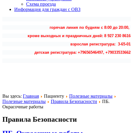
Схема проезда
Информация для граждан с ОВЗ
горячая линия по будням с 8:00 до 20:00,
кроме выходных и праздничных дней: 8 927 230 8616
взрослая регистратура: 3-65-01
детская регистратура: +79656546497, +79033533662
Вы здесь:
Главная
Пациенту
Полезные материалы
Полезные материалы
Правила Безопасности
ПБ.
Окрасочные работы
Правила Безопасности