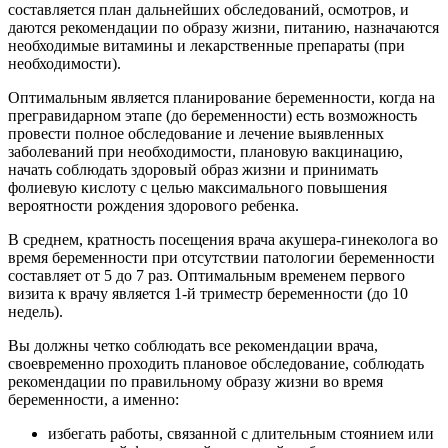
составляется план дальнейших обследований, осмотров, и
даются рекомендации по образу жизни, питанию, назначаются
необходимые витамины и лекарственные препараты (при
необходимости).
Оптимальным является планирование беременности, когда на
прегравидарном этапе (до беременности) есть возможность
провести полное обследование и лечение выявленных
заболеваний при необходимости, плановую вакцинацию,
начать соблюдать здоровый образ жизни и принимать
фолиевую кислоту с целью максимального повышения
вероятности рождения здорового ребенка.
В среднем, кратность посещения врача акушера-гинеколога во
время беременности при отсутствии патологии беременности
составляет от 5 до 7 раз. Оптимальным временем первого
визита к врачу является 1-й триместр беременности (до 10
недель).
Вы должны четко соблюдать все рекомендации врача,
своевременно проходить плановое обследование, соблюдать
рекомендации по правильному образу жизни во время
беременности, а именно:
избегать работы, связанной с длительным стоянием или