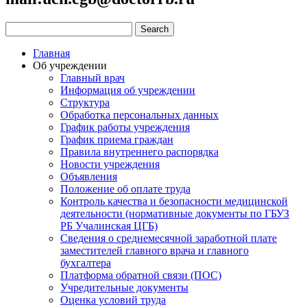
Главная
Об учреждении
Главный врач
Информация об учреждении
Структура
Обработка персональных данных
График работы учреждения
График приема граждан
Правила внутреннего распорядка
Новости учреждения
Объявления
Положение об оплате труда
Контроль качества и безопасности медицинской
деятельности (нормативные документы по ГБУЗ
РБ Учалинская ЦГБ)
Сведения о среднемесячной заработной плате
заместителей главного врача и главного
бухгалтера
Платформа обратной связи (ПОС)
Учредительные документы
Оценка условий труда