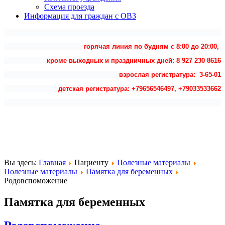
Схема проезда
Информация для граждан с ОВЗ
горячая линия по будням с 8:00 до 20:00,
кроме выходных и праздничных дней: 8 927 230 8616
взрослая регистратура: 3-65-01
детская регистратура: +79656546497, +79033533662
Вы здесь:
Главная
Пациенту
Полезные материалы
Полезные материалы
Памятка для беременных
Родовспоможение
Памятка для беременных