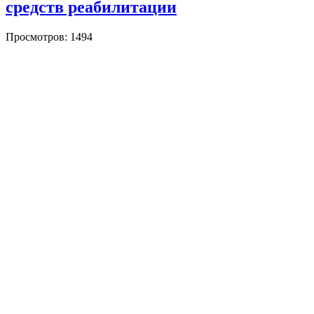
средств реабилитации
Просмотров: 1494