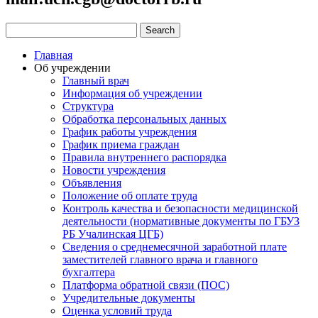
Главная
Об учреждении
Главный врач
Информация об учреждении
Структура
Обработка персональных данных
График работы учреждения
График приема граждан
Правила внутреннего распорядка
Новости учреждения
Объявления
Положение об оплате труда
Контроль качества и безопасности медицинской
деятельности (нормативные документы по ГБУЗ
РБ Учалинская ЦГБ)
Сведения о среднемесячной заработной плате
заместителей главного врача и главного
бухгалтера
Платформа обратной связи (ПОС)
Учредительные документы
Оценка условий труда