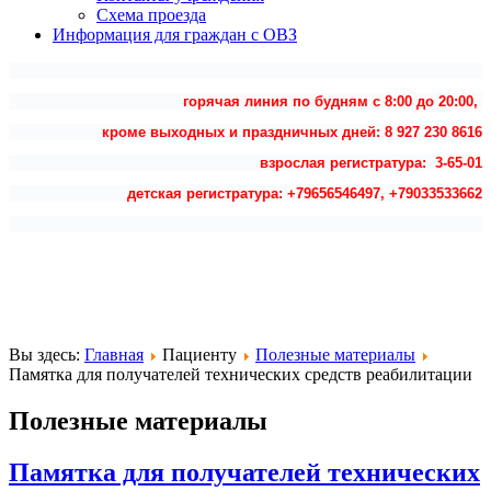
Схема проезда
Информация для граждан с ОВЗ
горячая линия по будням с 8:00 до 20:00,
кроме выходных и праздничных дней: 8 927 230 8616
взрослая регистратура: 3-65-01
детская регистратура: +79656546497, +79033533662
Вы здесь:
Главная
Пациенту
Полезные материалы
Памятка для получателей технических средств реабилитации
Полезные материалы
Памятка для получателей технических