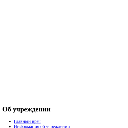
Об учреждении
Главный врач
Информация об учреждении