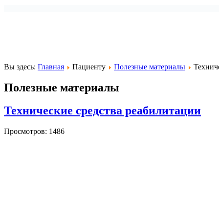
Вы здесь:
Главная
Пациенту
Полезные материалы
Технич
Полезные материалы
Технические средства реабилитации
Просмотров: 1486