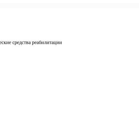
еские средства реабилитации