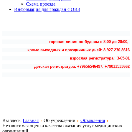
Схема проезда
Информация для граждан с ОВЗ
горячая линия по будням с 8:00 до 20:00,
кроме выходных и праздничных дней: 8 927 230 8616
взрослая регистратура: 3-65-01
детская регистратура: +79656546497, +79033533662
Вы здесь:
Главная
Об учреждении
Объявления
Независимая оценка качества оказания услуг медицинских
организаций