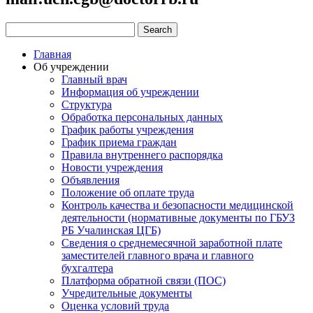
Главная
Об учреждении
Главный врач
Информация об учреждении
Структура
Обработка персональных данных
График работы учреждения
График приема граждан
Правила внутреннего распорядка
Новости учреждения
Объявления
Положение об оплате труда
Контроль качества и безопасности медицинской
деятельности (нормативные документы по ГБУЗ
РБ Учалинская ЦГБ)
Сведения о среднемесячной заработной плате
заместителей главного врача и главного
бухгалтера
Платформа обратной связи (ПОС)
Учредительные документы
Оценка условий труда