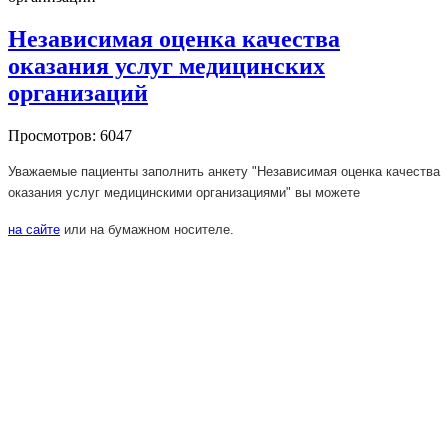
Независимая оценка качества
оказания услуг медицинских
организаций
Просмотров: 6047
Уважаемые пациенты заполнить анкету "Независимая оценка качества
оказания услуг медицинскими организациями" вы можете
на сайте
или на бумажном носителе.