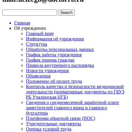
Главная
Об учреждении
Главный врач
Информация об учреждении
Структура
Обработка персональных данных
График работы учреждения
График приема граждан
Правила внутреннего распорядка
Новости учреждения
Объявления
Положение об оплате труда
Контроль качества и безопасности медицинской
деятельности (нормативные документы по ГБУЗ
РБ Учалинская ЦГБ)
Сведения о среднемесячной заработной плате
заместителей главного врача и главного
бухгалтера
Платформа обратной связи (ПОС)
Учредительные документы
Оценка условий труда