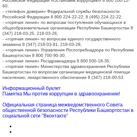
Российской Федерации «Остановим коррупцию» 8 800 100-12-
60;
- «телефон доверия» Федеральной службы безопасности
Российской Федерации 8 800 224-22-22; 8 (495) 224-22-22;
- «горячая линия» по вопросам поступления обучающихся в
общеобразовательные организации Республики Башкортостан 8
(347) 218-03-25, 218-03-26;
- «горячая линия» по вопросам единого государственного
экзамена 8 (347) 218-03-81, 218-03-28;
- «горячая линия» Управления Роспотребнадзора по Республике
Башкортостан 8 800 700-90-30;
- «горячая линия» Росздравнадзора 8 800 500-18-35;
- «горячая линия» Министерства здравоохранения Республики
Башкортостан по вопросам организации медицинской помощи
населению, лекарственного обеспечения 8 (347) 218-00-53.
Информационный буклет
Памятка Мы против коррупции в здравоохранении!
Официальная страница межведомственного Совета
общественной безопасности Республики Башкортостан в
социальной сети "Вконтакте"