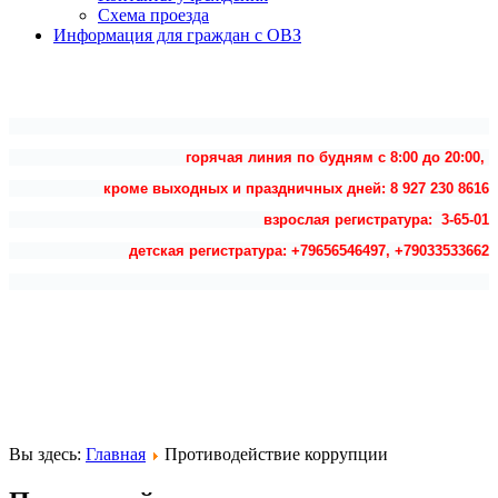
Схема проезда
Информация для граждан с ОВЗ
горячая линия по будням с 8:00 до 20:00,
кроме выходных и праздничных дней: 8 927 230 8616
взрослая регистратура: 3-65-01
детская регистратура: +79656546497, +79033533662
Вы здесь:
Главная
Противодействие коррупции