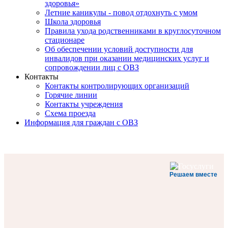
здоровья»
Летние каникулы - повод отдохнуть с умом
Школа здоровья
Правила ухода родственниками в круглосуточном
стационаре
Об обеспечении условий доступности для
инвалидов при оказании медицинских услуг и
сопровождении лиц с ОВЗ
Контакты
Контакты контролирующих организаций
Горячие линии
Контакты учреждения
Схема проезда
Информация для граждан с ОВЗ
Решаем вместе