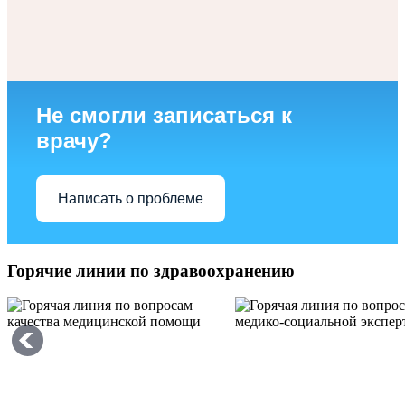
Не смогли записаться к
врачу?
Написать о проблеме
Горячие линии по здравоохранению