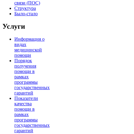
связи (ПОС)
Структура
Было-стало
Услуги
Информация о
видах
медицинской
помощи
Порядок
получения
помощи в
рамках
программы
государственных
гарантий
Показатели
качества
помощи в
рамках
программы
государственных
гарантий