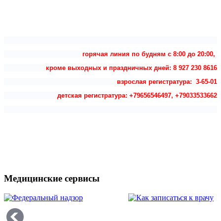
горячая линия по будням с 8:00 до 20:00,
кроме выходных и праздничных дней: 8 927 230 8616
взрослая регистратура: 3-65-01
детская регистратура: +79656546497, +79033533662
Медицинские сервисы