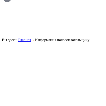
Вы здесь:
Главная
Информация налогоплательщику