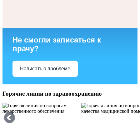
Не смогли записаться к
врачу?
Написать о проблеме
Горячие линии по здравоохранению