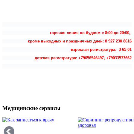
горячая линия по будням с 8:00 до 20:00,
кроме выходных и праздничных дней: 8 927 230 8616
взрослая регистратура: 3-65-01
детская регистратура: +79656546497, +79033533662
Медицинские сервисы