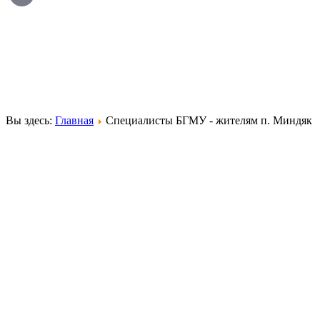
Вы здесь:
Главная
Специалисты БГМУ - жителям п. Миндяк