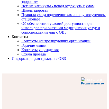
здоровья»
Летние каникулы - повод отдохнуть с умом
Школа здоровья
Правила ухода родственниками в круглосуточном
стационаре
Об обеспечении условий доступности для
инвалидов при оказании медицинских услуг и
сопровождении лиц с ОВЗ
Контакты
Контакты контролирующих организаций
Горячие линии
Контакты учреждения
Схема проезда
Информация для граждан с ОВЗ
Решаем вместе