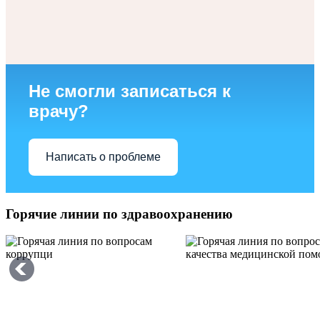
Не смогли записаться к
врачу?
Написать о проблеме
Горячие линии по здравоохранению