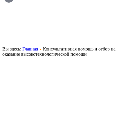
Вы здесь:
Главная
Консультативная помощь и отбор на
оказание высокотехнологической помощи