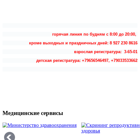
горячая линия по будням с 8:00 до 20:00,
кроме выходных и праздничных дней: 8 927 230 8616
взрослая регистратура: 3-65-01
детская регистратура: +79656546497, +79033533662
Медицинские сервисы