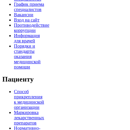
График приема
специалистов
Вакансии
Вход на сайт
Противодействие
коррупции
Информация
для врачей
Порядки и
стандарты
оказания
медицинской
помощи
Пациенту
Способ
прикрепления
к медицинской
организации
Маркировка
лекарственных
препаратов
Нормативно-