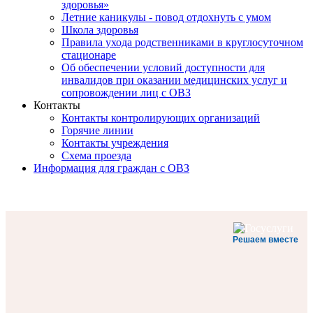
здоровья»
Летние каникулы - повод отдохнуть с умом
Школа здоровья
Правила ухода родственниками в круглосуточном
стационаре
Об обеспечении условий доступности для
инвалидов при оказании медицинских услуг и
сопровождении лиц с ОВЗ
Контакты
Контакты контролирующих организаций
Горячие линии
Контакты учреждения
Схема проезда
Информация для граждан с ОВЗ
Решаем вместе