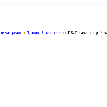
ые материалы
Правила Безопасности
ПБ. Посадочные работ