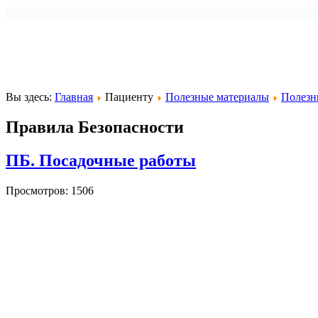
Вы здесь:
Главная
Пациенту
Полезные материалы
Полезн
Правила Безопасности
ПБ. Посадочные работы
Просмотров: 1506