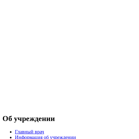
Об учреждении
Главный врач
Информация об учреждении