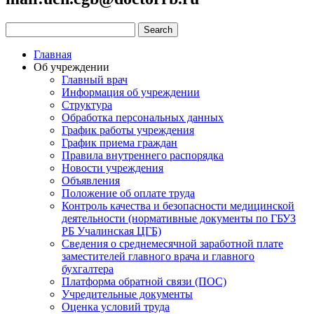
Главная
Об учреждении
Главный врач
Информация об учреждении
Структура
Обработка персональных данных
График работы учреждения
График приема граждан
Правила внутреннего распорядка
Новости учреждения
Объявления
Положение об оплате труда
Контроль качества и безопасности медицинской
деятельности (нормативные документы по ГБУЗ
РБ Учалинская ЦГБ)
Сведения о среднемесячной заработной плате
заместителей главного врача и главного
бухгалтера
Платформа обратной связи (ПОС)
Учредительные документы
Оценка условий труда