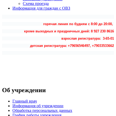
Схема проезда
Информация для граждан с ОВЗ
горячая линия по будням с 8:00 до 20:00,
кроме выходных и праздничных дней: 8 927 230 8616
взрослая регистратура: 3-65-01
детская регистратура: +79656546497, +79033533662
Об учреждении
Главный врач
Информация об учреждении
Обработка персональных данных
График работы учреждения