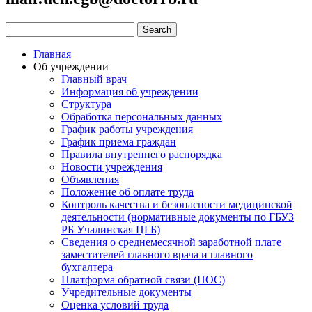
Главная
Об учреждении
Главный врач
Информация об учреждении
Структура
Обработка персональных данных
График работы учреждения
График приема граждан
Правила внутреннего распорядка
Новости учреждения
Объявления
Положение об оплате труда
Контроль качества и безопасности медицинской
деятельности (нормативные документы по ГБУЗ
РБ Учалинская ЦГБ)
Сведения о среднемесячной заработной плате
заместителей главного врача и главного
бухгалтера
Платформа обратной связи (ПОС)
Учредительные документы
Оценка условий труда