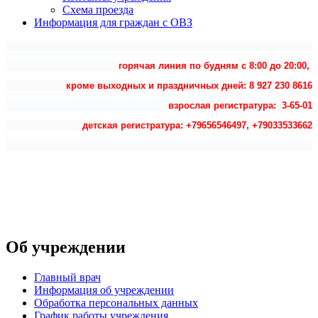
Схема проезда
Информация для граждан с ОВЗ
горячая линия по будням с 8:00 до 20:00,
кроме выходных и праздничных дней: 8 927 230 8616
взрослая регистратура: 3-65-01
детская регистратура: +79656546497, +79033533662
Об учреждении
Главный врач
Информация об учреждении
Обработка персональных данных
График работы учреждения