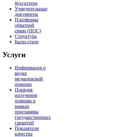
бухгалтера
Учредительные
документы
Платформа
обратной
связи (ПОС)
Структура
Было-стало
Услуги
Информация о
видах
медицинской
помощи
Порядок
получения
помощи в
рамках
программы
государственных
гарантий
Показатели
качества