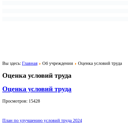
Вы здесь:
Главная
Об учреждении
Оценка условий труда
Оценка условий труда
Оценка условий труда
Просмотров: 15428
План по улучшению условий труда 2024