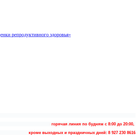
ценки репродуктивного здоровья»
горячая линия по будням с 8:00 до 20:00,
кроме выходных и праздничных дней: 8 927 230 8616