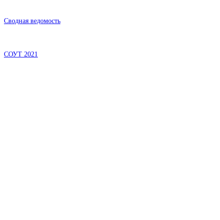
Сводная ведомость
СОУТ 2021