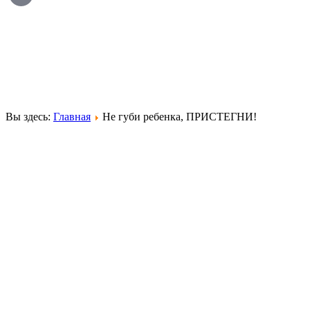
Вы здесь:
Главная
Не губи ребенка, ПРИСТЕГНИ!