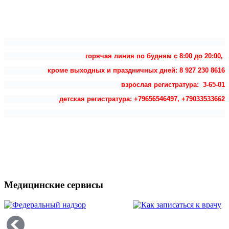
горячая линия по будням с 8:00 до 20:00,
кроме выходных и праздничных дней: 8 927 230 8616
взрослая регистратура: 3-65-01
детская регистратура: +79656546497, +79033533662
Медицинские сервисы