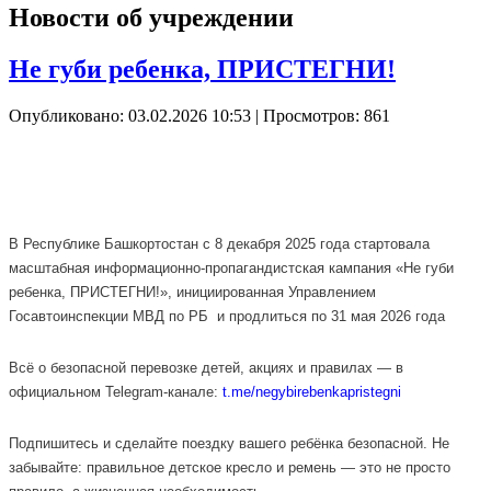
Новости об учреждении
Не губи ребенка, ПРИСТЕГНИ!
Опубликовано: 03.02.2026 10:53
| Просмотров: 861
В Республике Башкортостан с 8 декабря 2025 года стартовала
масштабная информационно-пропагандистская кампания «Не губи
ребенка, ПРИСТЕГНИ!», инициированная Управлением
Госавтоинспекции МВД по РБ и продлиться по 31 мая 2026 года
Всё о безопасной перевозке детей, акциях и правилах — в
официальном Telegram-канале:
t.me/negybirebenkapristegni
Подпишитесь и сделайте поездку вашего ребёнка безопасной. Не
забывайте: правильное детское кресло и ремень — это не просто