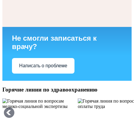
Не смогли записаться к
врачу?
Написать о проблеме
Горячие линии по здравоохранению