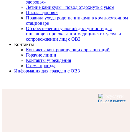
здоровья»
Летние каникулы - повод отдохнуть с умом
Школа здоровья
Правила ухода родственниками в круглосуточном
стационаре
Об обеспечении условий доступности для
инвалидов при оказании медицинских услуг и
сопровождении лиц с ОВЗ
Контакты
Контакты контролирующих организаций
Горячие линии
Контакты учреждения
Схема проезда
Информация для граждан с ОВЗ
Решаем вместе