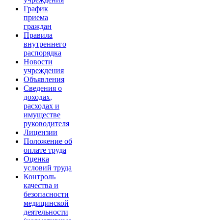
График
приема
граждан
Правила
внутреннего
распорядка
Новости
учреждения
Объявления
Сведения о
доходах,
расходах и
имуществе
руководителя
Лицензии
Положение об
оплате труда
Оценка
условий труда
Контроль
качества и
безопасности
медицинской
деятельности