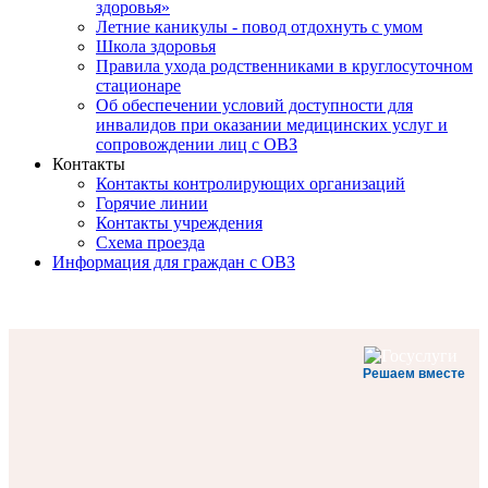
здоровья»
Летние каникулы - повод отдохнуть с умом
Школа здоровья
Правила ухода родственниками в круглосуточном
стационаре
Об обеспечении условий доступности для
инвалидов при оказании медицинских услуг и
сопровождении лиц с ОВЗ
Контакты
Контакты контролирующих организаций
Горячие линии
Контакты учреждения
Схема проезда
Информация для граждан с ОВЗ
Решаем вместе