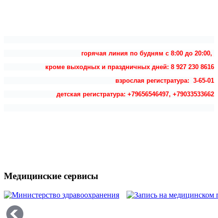
горячая линия по будням с 8:00 до 20:00,
кроме выходных и праздничных дней: 8 927 230 8616
взрослая регистратура: 3-65-01
детская регистратура: +79656546497, +79033533662
Медицинские сервисы