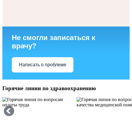
Не смогли записаться к
врачу?
Написать о проблеме
Горячие линии по здравоохранению