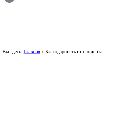
Вы здесь:
Главная
Благодарность от пациента