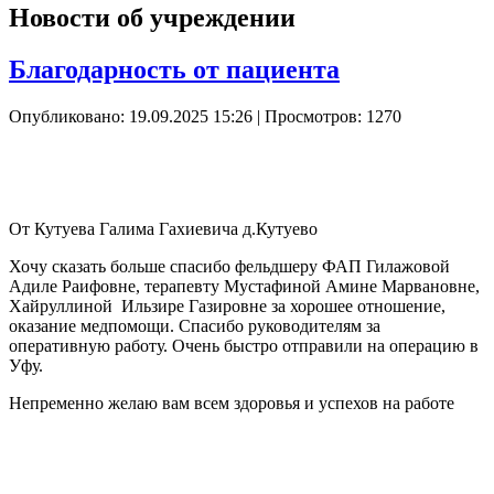
Новости об учреждении
Благодарность от пациента
Опубликовано: 19.09.2025 15:26
| Просмотров: 1270
От Кутуева Галима Гахиевича д.Кутуево
Хочу сказать больше спасибо фельдшеру ФАП Гилажовой
Адиле Раифовне, терапевту Мустафиной Амине Марвановне,
Хайруллиной Ильзире Газировне за хорошее отношение,
оказание медпомощи. Спасибо руководителям за
оперативную работу. Очень быстро отправили на операцию в
Уфу.
Непременно желаю вам всем здоровья и успехов на работе