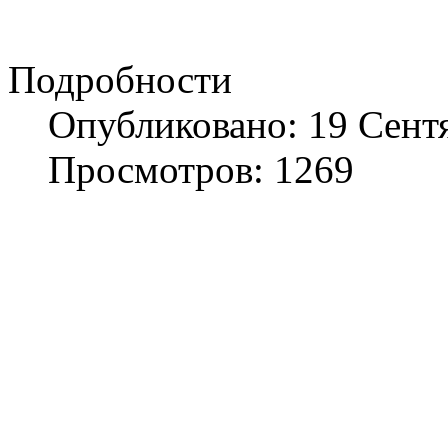
Подробности
Опубликовано: 19 Сент
Просмотров: 1269