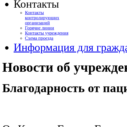
Контакты
Контакты
контролирующих
организаций
Горячие линии
Контакты учреждения
Схема проезда
Информация для гражд
Новости об учрежде
Благодарность от пац