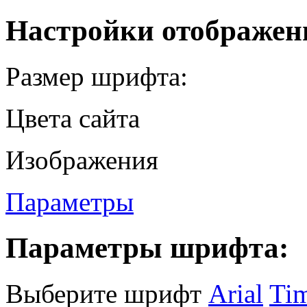
Настройки отображен
Размер шрифта:
Цвета сайта
Изображения
Параметры
Параметры шрифта:
Выберите шрифт
Arial
Ti