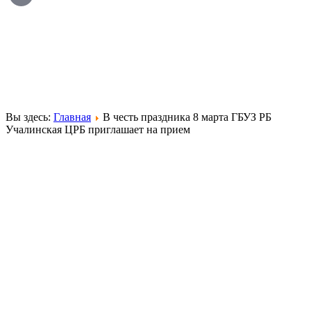
Вы здесь:
Главная
В честь праздника 8 марта ГБУЗ РБ
Учалинская ЦРБ приглашает на прием