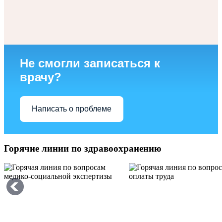
Не смогли записаться к
врачу?
Написать о проблеме
Горячие линии по здравоохранению