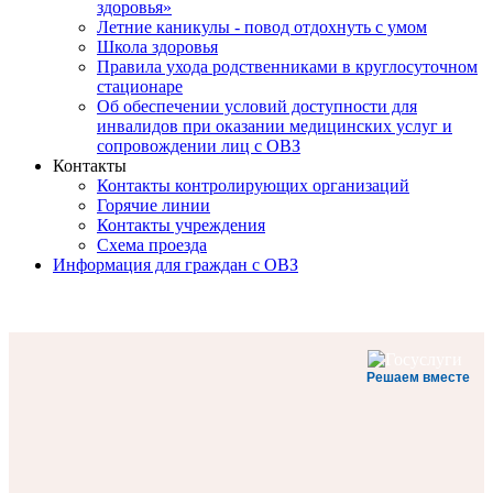
здоровья»
Летние каникулы - повод отдохнуть с умом
Школа здоровья
Правила ухода родственниками в круглосуточном
стационаре
Об обеспечении условий доступности для
инвалидов при оказании медицинских услуг и
сопровождении лиц с ОВЗ
Контакты
Контакты контролирующих организаций
Горячие линии
Контакты учреждения
Схема проезда
Информация для граждан с ОВЗ
Решаем вместе