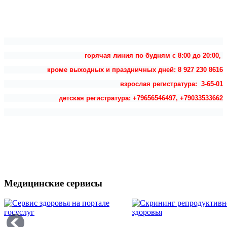
горячая линия по будням с 8:00 до 20:00,
кроме выходных и праздничных дней: 8 927 230 8616
взрослая регистратура: 3-65-01
детская регистратура: +79656546497, +79033533662
Медицинские сервисы