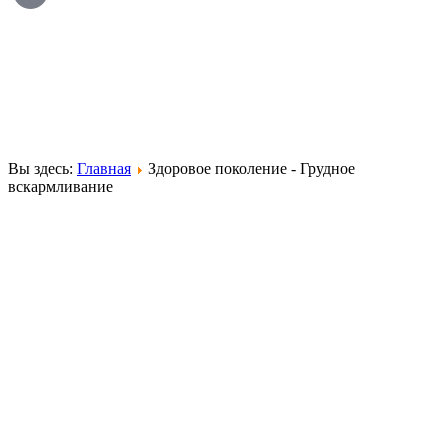
Вы здесь:
Главная
Здоровое поколение - Грудное
вскармливание