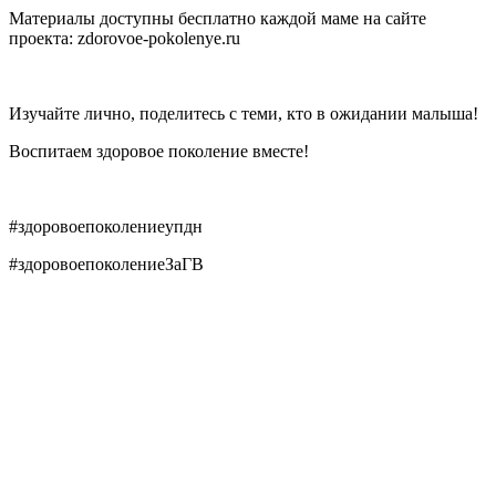
Материалы доступны бесплатно каждой маме на сайте
проекта: zdorovoe-pokolenye.ru
Изучайте лично, поделитесь с теми, кто в ожидании малыша!
Воспитаем здоровое поколение вместе!
#здоровоепоколениеупдн
#здоровоепоколениеЗаГВ