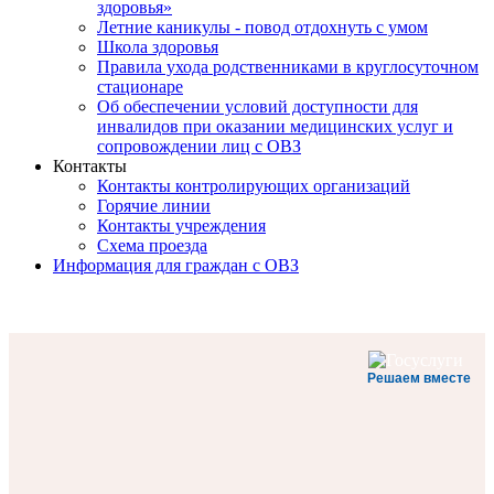
здоровья»
Летние каникулы - повод отдохнуть с умом
Школа здоровья
Правила ухода родственниками в круглосуточном
стационаре
Об обеспечении условий доступности для
инвалидов при оказании медицинских услуг и
сопровождении лиц с ОВЗ
Контакты
Контакты контролирующих организаций
Горячие линии
Контакты учреждения
Схема проезда
Информация для граждан с ОВЗ
Решаем вместе