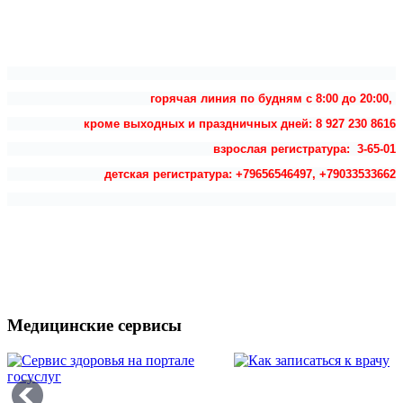
горячая линия по будням с 8:00 до 20:00,
кроме выходных и праздничных дней: 8 927 230 8616
взрослая регистратура: 3-65-01
детская регистратура: +79656546497, +79033533662
Медицинские сервисы