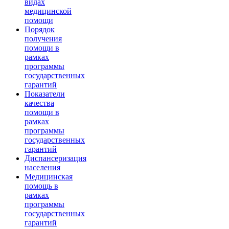
видах
медицинской
помощи
Порядок
получения
помощи в
рамках
программы
государственных
гарантий
Показатели
качества
помощи в
рамках
программы
государственных
гарантий
Диспансеризация
населения
Медицинская
помощь в
рамках
программы
государственных
гарантий