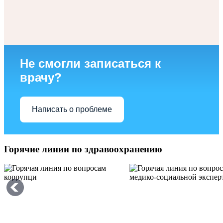
Не смогли записаться к
врачу?
Написать о проблеме
Горячие линии по здравоохранению