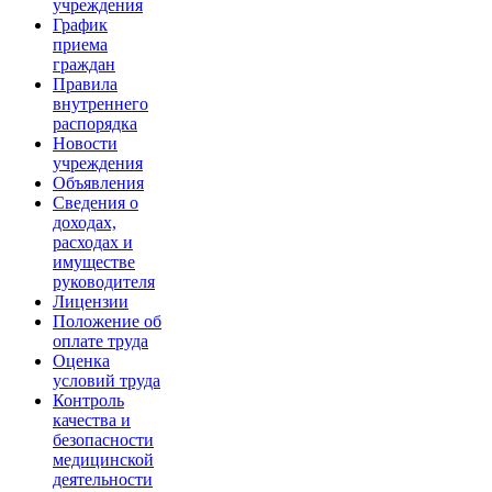
учреждения
График
приема
граждан
Правила
внутреннего
распорядка
Новости
учреждения
Объявления
Сведения о
доходах,
расходах и
имуществе
руководителя
Лицензии
Положение об
оплате труда
Оценка
условий труда
Контроль
качества и
безопасности
медицинской
деятельности