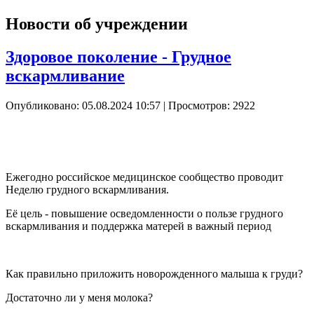
Новости об учреждении
Здоровое поколение - Грудное
вскармливание
Опубликовано: 05.08.2024 10:57
| Просмотров: 2922
Ежегодно российское медицинское сообщество проводит
Неделю грудного вскармливания.
Её цель - повышение осведомленности о пользе грудного
вскармливания и поддержка матерей в важный период
Как правильно приложить новорожденного малыша к груди?
Достаточно ли у меня молока?