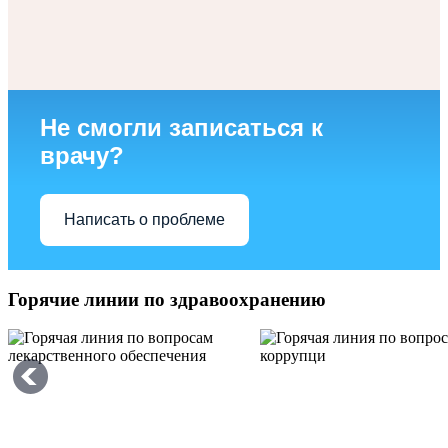
Не смогли записаться к
врачу?
Написать о проблеме
Горячие линии по здравоохранению