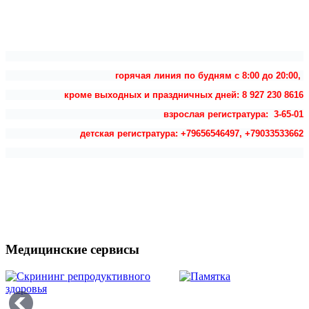
горячая линия по будням с 8:00 до 20:00,
кроме выходных и праздничных дней: 8 927 230 8616
взрослая регистратура: 3-65-01
детская регистратура: +79656546497, +79033533662
Медицинские сервисы