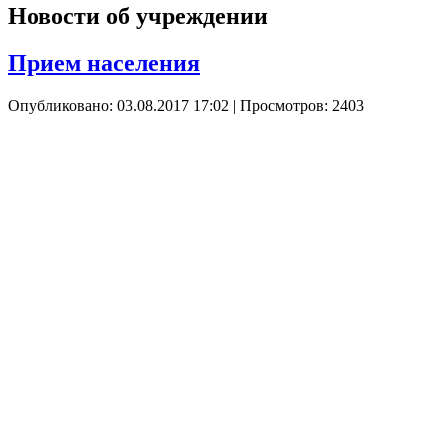
Новости об учреждении
Прием населения
Опубликовано: 03.08.2017 17:02
| Просмотров: 2403