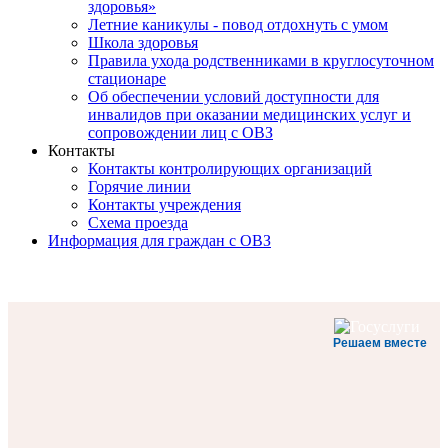
здоровья»
Летние каникулы - повод отдохнуть с умом
Школа здоровья
Правила ухода родственниками в круглосуточном
стационаре
Об обеспечении условий доступности для
инвалидов при оказании медицинских услуг и
сопровождении лиц с ОВЗ
Контакты
Контакты контролирующих организаций
Горячие линии
Контакты учреждения
Схема проезда
Информация для граждан с ОВЗ
Решаем вместе