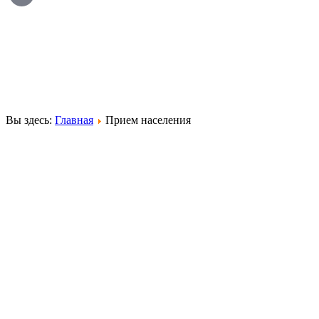
Вы здесь:
Главная
Прием населения