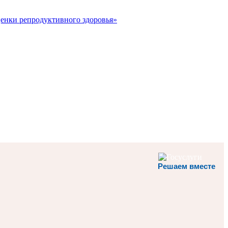
ценки репродуктивного здоровья»
Решаем вместе