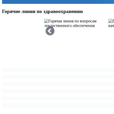
Горячие линии по здравоохранению