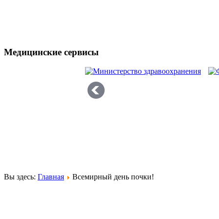
Медицинские сервисы
Вы здесь:
Главная
Всемирный день почки!